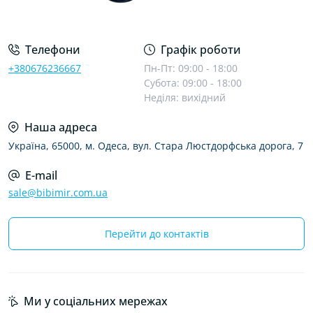
Телефони
Графік роботи
+380676236667
Пн-Пт: 09:00 - 18:00
Субота: 09:00 - 18:00
Неділя: вихідний
Наша адреса
Україна, 65000, м. Одеса, вул. Стара Люстдорфська дорога, 7
E-mail
sale@bibimir.com.ua
Перейти до контактів
Ми у соціальних мережах