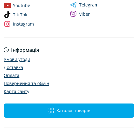
Telegram
Youtube
Viber
Tik Tok
Instagram
Інформація
Умови угоди
Доставка
Оплата
Повернення та обмін
Карта сайту
Каталог товарів