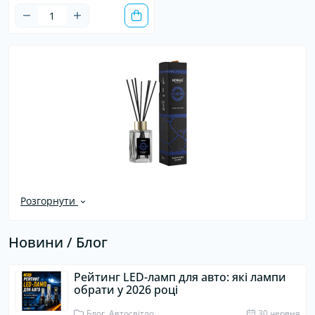
Розгорнути
Новини / Блог
Рейтинг LED-ламп для авто: які лампи
обрати у 2026 році
Блог, Автосвітло
30 червня