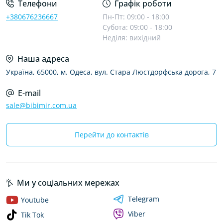
Телефони
Графік роботи
+380676236667
Пн-Пт: 09:00 - 18:00
Субота: 09:00 - 18:00
Неділя: вихідний
Наша адреса
Україна, 65000, м. Одеса, вул. Стара Люстдорфська дорога, 7
E-mail
sale@bibimir.com.ua
Перейти до контактів
Ми у соціальних мережах
Telegram
Youtube
Viber
Tik Tok