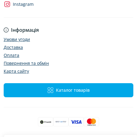
Instagram
Інформація
Умови угоди
Доставка
Оплата
Повернення та обмін
Карта сайту
Каталог товарів
Bibimir — автотовари та аксесуари © 2026