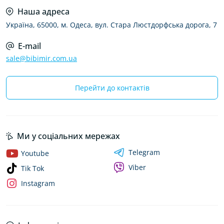
Наша адреса
Україна, 65000, м. Одеса, вул. Стара Люстдорфська дорога, 7
E-mail
sale@bibimir.com.ua
Перейти до контактів
Ми у соціальних мережах
Telegram
Youtube
Viber
Tik Tok
Instagram