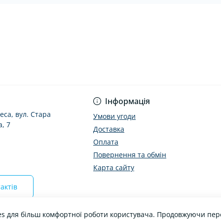
Інформація
еса, вул. Стара
Умови угоди
, 7
Доставка
Оплата
Повернення та обмін
Карта сайту
актів
es для більш комфортної роботи користувача. Продовжуючи пере