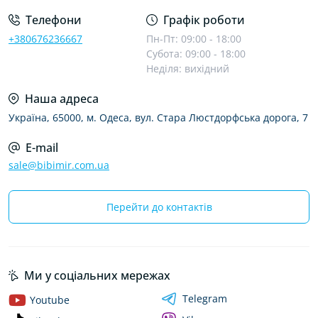
Телефони
Графік роботи
+380676236667
Пн-Пт: 09:00 - 18:00
Субота: 09:00 - 18:00
Неділя: вихідний
Наша адреса
Україна, 65000, м. Одеса, вул. Стара Люстдорфська дорога, 7
E-mail
sale@bibimir.com.ua
Перейти до контактів
Ми у соціальних мережах
Telegram
Youtube