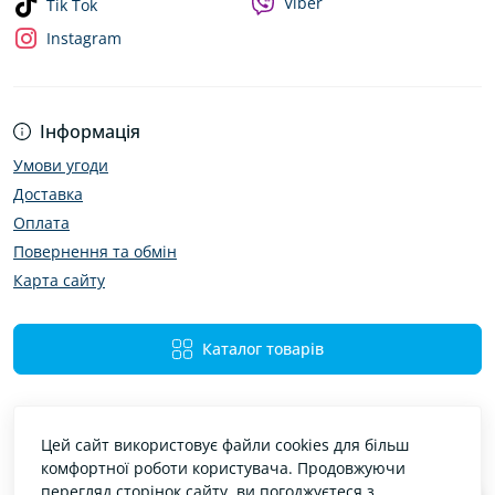
Viber
Tik Tok
Instagram
Інформація
Умови угоди
Доставка
Оплата
Повернення та обмін
Карта сайту
Каталог товарів
Цей сайт використовує файли cookies для більш
комфортної роботи користувача. Продовжуючи
перегляд сторінок сайту, ви погоджуєтеся з