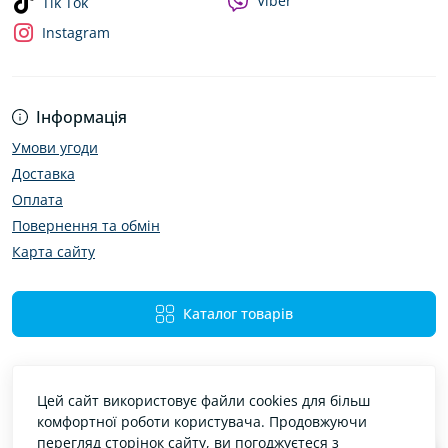
Viber
Tik Tok
Instagram
Інформація
Умови угоди
Доставка
Оплата
Повернення та обмін
Карта сайту
Каталог товарів
Цей сайт використовує файли cookies для більш
комфортної роботи користувача. Продовжуючи
перегляд сторінок сайту, ви погоджуєтеся з