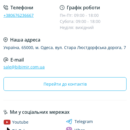
Телефони
Графік роботи
+380676236667
Пн-Пт: 09:00 - 18:00
Субота: 09:00 - 18:00
Неділя: вихідний
Наша адреса
Україна, 65000, м. Одеса, вул. Стара Люстдорфська дорога, 7
E-mail
sale@bibimir.com.ua
Перейти до контактів
Ми у соціальних мережах
Telegram
Youtube