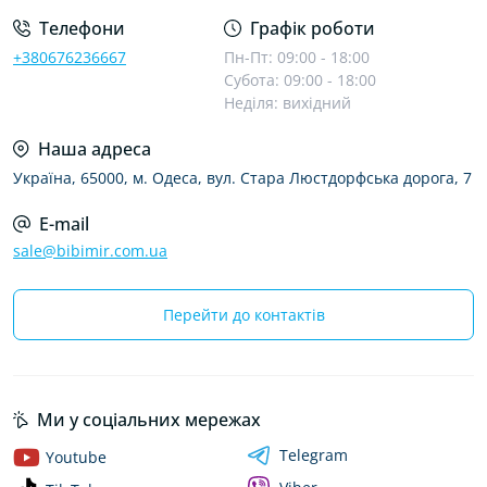
Телефони
Графік роботи
+380676236667
Пн-Пт: 09:00 - 18:00
Субота: 09:00 - 18:00
Неділя: вихідний
Наша адреса
Україна, 65000, м. Одеса, вул. Стара Люстдорфська дорога, 7
E-mail
sale@bibimir.com.ua
Перейти до контактів
Ми у соціальних мережах
Telegram
Youtube