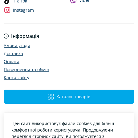
Viber
Tik Tok
Instagram
Інформація
Умови угоди
Доставка
Оплата
Повернення та обмін
Карта сайту
Каталог товарів
Цей сайт використовує файли cookies для більш
комфортної роботи користувача. Продовжуючи
перегляд сторінок сайту, ви погоджуєтеся з