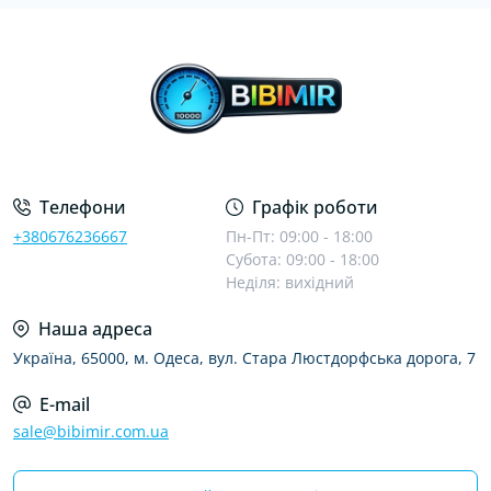
Телефони
Графік роботи
+380676236667
Пн-Пт: 09:00 - 18:00
Субота: 09:00 - 18:00
Неділя: вихідний
Наша адреса
Україна, 65000, м. Одеса, вул. Стара Люстдорфська дорога, 7
E-mail
sale@bibimir.com.ua