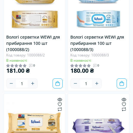
Вологі серветки WEWI для
Вологі серветки WEWI для
прибирання 100 шт
прибирання 100 шт
(1000088/2)
(1000088/3)
Код товару: 1000088/2
Код товару: 1000088/3
В наявності
В наявності
0
0
181.00 ₴
180.00 ₴