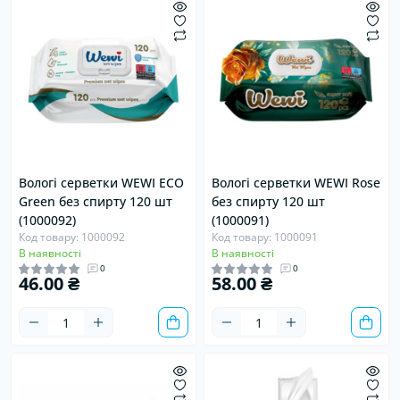
Вологі серветки WEWI ECO
Вологі серветки WEWI Rose
Green без спирту 120 шт
без спирту 120 шт
(1000092)
(1000091)
Код товару: 1000092
Код товару: 1000091
В наявності
В наявності
0
0
46.00 ₴
58.00 ₴