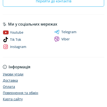
Перейти до контактів
Ми у соціальних мережах
Telegram
Youtube
Viber
Tik Tok
Instagram
Інформація
Умови угоди
Доставка
Оплата
Повернення та обмін
Карта сайту