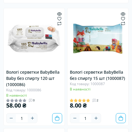
Вологі серветки BabyBella
Вологі серветки BabyBella
Baby без спирту 120 шт
без спирту 15 шт (1000087)
Код товару: 1000087
(1000086)
В наявності
Код товару: 1000086
В наявності
0
2
58.00 ₴
8.00 ₴