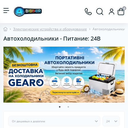
0
Электрические устройства и оборудование
Автохолодильники
Автохолодильники - Питание: 24В