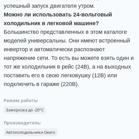
успешный запуск двигателя утром.
Можно ли использовать 24-вольтовый
холодильник в легковой машине?
Большинство представленных в этом каталоге
моделей универсальны. Они имеют встроенный
инвертор и автоматически распознают
напряжение сети. То есть вы можете взять один и
тот же холодильник в рейс (24В), а на выходных
поставить его в свою легковушку (12В) или
подключить в гараже (220В).
Режим работы
Заморозка до -20°C
Производитель:
Автохолодильники Gearo