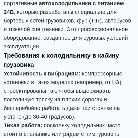
портативные
автохолодильники с питанием
24В
, которые разработаны специально для
бортовых сетей грузовиков, фур (TIR), автобусов
и тяжелой спецтехники. Это профессиональное
оборудование, созданное для суровых условий
эксплуатации.
Требования к холодильнику в кабину
грузовика
Устойчивость к вибрациям:
компрессорные
установки в таких моделях (например, от LG)
спроектированы так, чтобы выдерживать
постоянную тряску на плохих дорогах и
бесперебойно работать даже при стоянке на
уклоне (до 30-40 градусов).
Тихая работа:
поскольку холодильник часто
стоит в спальнике или рядом с ним, уровень