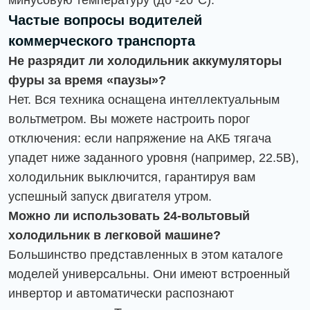
минусовую температуру (до -20°C).
Частые вопросы водителей
коммерческого транспорта
Не разрядит ли холодильник аккумуляторы
фуры за время «паузы»?
Нет. Вся техника оснащена интеллектуальным
вольтметром. Вы можете настроить порог
отключения: если напряжение на АКБ тягача
упадет ниже заданного уровня (например, 22.5В),
холодильник выключится, гарантируя вам
успешный запуск двигателя утром.
Можно ли использовать 24-вольтовый
холодильник в легковой машине?
Большинство представленных в этом каталоге
моделей универсальны. Они имеют встроенный
инвертор и автоматически распознают