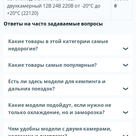
двухкамерный 12В 24В 220В от -20°C до
₴
+20°C (22120)
Ответы на часто задаваемые вопросы
Какие товары в этой категории самые
недорогие?
❯
Какие товары самые популярные?
❯
Есть ли здесь модели для кемпинга и
дальних поездок?
❯
Какие модели подойдут, если нужно не
только охлаждение, но и заморозка?
❯
Чем удобны модели с двумя камерами,