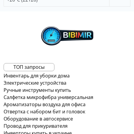
ТОП запросы
Инвентарь для уборки дома
Электрические устройства
Ручные инструменты купить
Салфетка микрофибра универсальная
Ароматизаторы воздуха для офиса
Отвертка с набором бит и головок
Оборудование в автосервисе
Провод для прикуривателя
Инверторы купить в украине