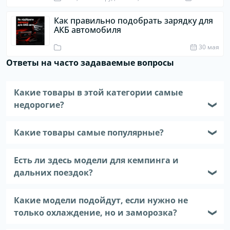
Как правильно подобрать зарядку для
АКБ автомобиля
30 мая
Ответы на часто задаваемые вопросы
Какие товары в этой категории самые
недорогие?
❯
Какие товары самые популярные?
❯
Есть ли здесь модели для кемпинга и
дальних поездок?
❯
Какие модели подойдут, если нужно не
только охлаждение, но и заморозка?
❯