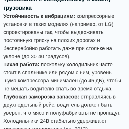
грузовика
Устойчивость к вибрациям:
компрессорные
установки в таких моделях (например, от LG)
спроектированы так, чтобы выдерживать
постоянную тряску на плохих дорогах и
бесперебойно работать даже при стоянке на
уклоне (до 30-40 градусов).
Тихая работа:
поскольку холодильник часто
стоит в спальнике или рядом с ним, уровень
шума компрессора минимален (до 45 дБ), чтобы
не мешать водителю спать во время отдыха.
Глубокая заморозка запасов:
отправляясь в
двухнедельный рейс, водитель должен быть
уверен, что мясо и полуфабрикаты не пропадут.
Холодильники 24В стабильно удерживают