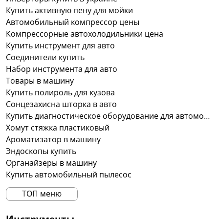
Купить активную пену для мойки
Автомобильный компрессор цены
Компрессорные автохолодильники цена
Купить инструмент для авто
Соединители купить
Набор инструмента для авто
Товары в машину
Купить полироль для кузова
Сонцезахисна шторка в авто
Купить диагностическое оборудование для автомобилей в украине
Хомут стяжка пластиковый
Ароматизатор в машину
Эндоскопы купить
Органайзеры в машину
Купить автомобильный пылесос
ТОП меню
Инструменты