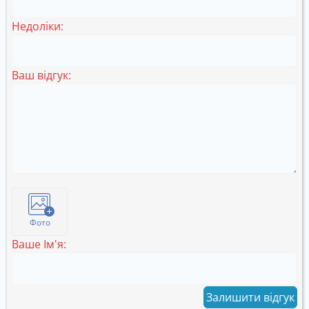
Недоліки:
Ваш відгук:
Фото
Ваше Ім'я:
Залишити відгук