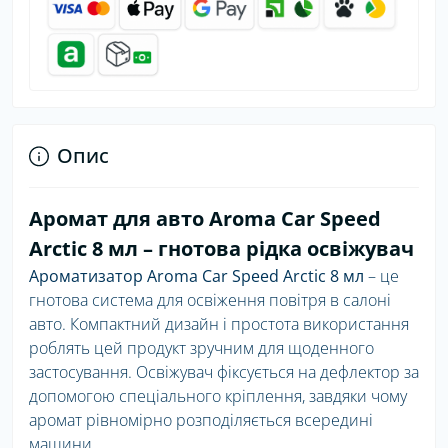
Опис
Аромат для авто Aroma Car Speed
Arctic 8 мл – гнотова рідка освіжувач
Ароматизатор Aroma Car Speed Arctic 8 мл
– це
гнотова система для освіження повітря в салоні
авто. Компактний дизайн і простота використання
роблять цей продукт зручним для щоденного
застосування. Освіжувач фіксується на дефлектор за
допомогою спеціального кріплення, завдяки чому
аромат рівномірно розподіляється всередині
машини.