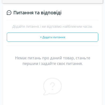
Питання та відповіді
Додайте питання, і ми відповімо найближчим часом.
+ Додати питання
Немає питань про даний товар, станьте
першим і задайте своє питання.