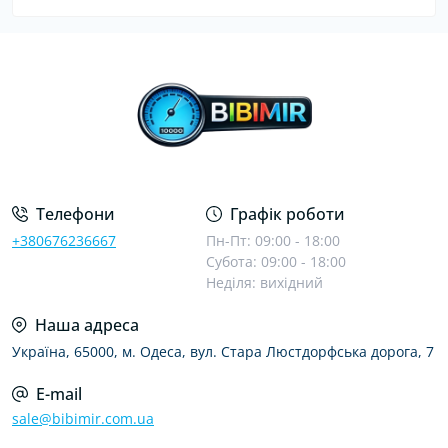
Телефони
Графік роботи
+380676236667
Пн-Пт: 09:00 - 18:00
Субота: 09:00 - 18:00
Неділя: вихідний
Наша адреса
Україна, 65000, м. Одеса, вул. Стара Люстдорфська дорога, 7
E-mail
sale@bibimir.com.ua