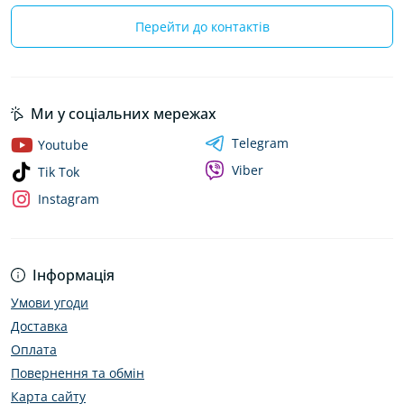
Перейти до контактів
Ми у соціальних мережах
Telegram
Youtube
Viber
Tik Tok
Instagram
Інформація
Умови угоди
Доставка
Оплата
Повернення та обмін
Карта сайту