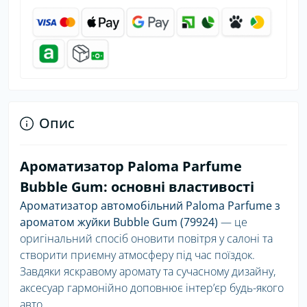
Опис
Ароматизатор Paloma Parfume
Bubble Gum: основні властивості
Ароматизатор автомобільний Paloma Parfume з
ароматом жуйки Bubble Gum (79924)
— це
оригінальний спосіб оновити повітря у салоні та
створити приємну атмосферу під час поїздок.
Завдяки яскравому аромату та сучасному дизайну,
аксесуар гармонійно доповнює інтер’єр будь-якого
авто.