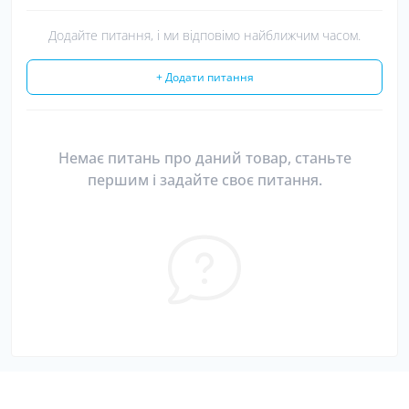
Додайте питання, і ми відповімо найближчим часом.
+ Додати питання
Немає питань про даний товар, станьте
першим і задайте своє питання.