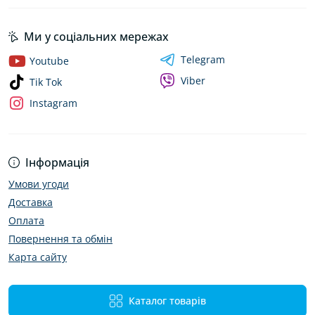
Ми у соціальних мережах
Telegram
Youtube
Viber
Tik Tok
Instagram
Інформація
Умови угоди
Доставка
Оплата
Повернення та обмін
Карта сайту
Каталог товарів