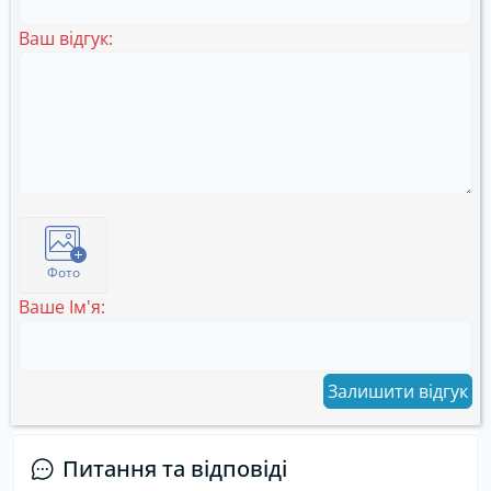
Ваш відгук:
Фото
Ваше Ім'я:
Залишити відгук
Питання та відповіді