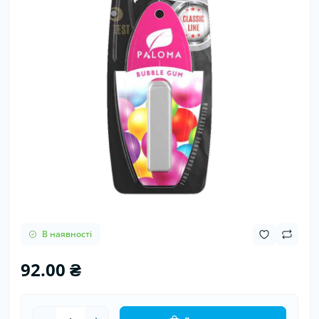
В наявності
92.00 ₴