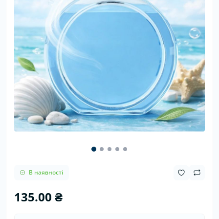
В наявності
135.00 ₴