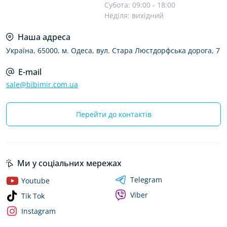
Субота: 09:00 - 18:00
Неділя: вихідний
Наша адреса
Україна, 65000, м. Одеса, вул. Стара Люстдорфська дорога, 7
E-mail
sale@bibimir.com.ua
Перейти до контактів
Ми у соціальних мережах
Telegram
Youtube
Viber
Tik Tok
Instagram