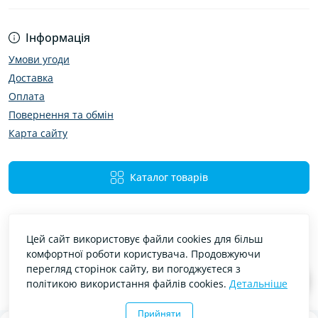
Інформація
Умови угоди
Доставка
Оплата
Повернення та обмін
Карта сайту
Каталог товарів
Цей сайт використовує файли cookies для більш
комфортної роботи користувача. Продовжуючи
перегляд сторінок сайту, ви погоджуєтеся з
політикою використання файлів cookies.
Детальніше
Bibimir — автотовари та аксесуари © 2026
Прийняти