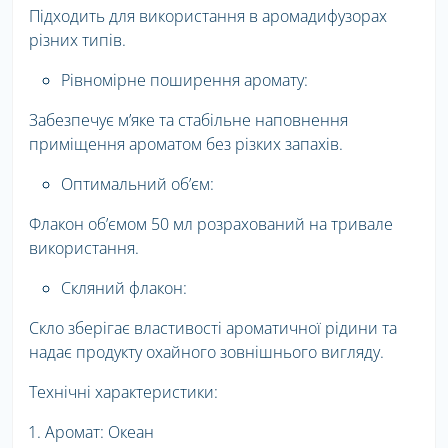
Підходить для використання в аромадифузорах
різних типів.
Рівномірне поширення аромату:
Забезпечує м’яке та стабільне наповнення
приміщення ароматом без різких запахів.
Оптимальний об’єм:
Флакон об’ємом 50 мл розрахований на тривале
використання.
Скляний флакон:
Скло зберігає властивості ароматичної рідини та
надає продукту охайного зовнішнього вигляду.
Технічні характеристики:
Аромат: Океан