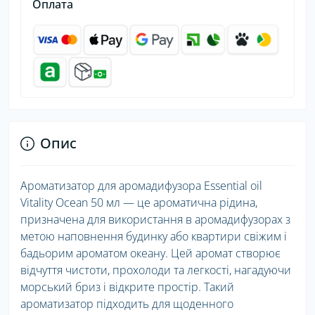
Оплата
Опис
Ароматизатор для аромадифузора Essential oil
Vitality Ocean 50 мл — це ароматична рідина,
призначена для використання в аромадифузорах з
метою наповнення будинку або квартири свіжим і
бадьорим ароматом океану. Цей аромат створює
відчуття чистоти, прохолоди та легкості, нагадуючи
морський бриз і відкрите простір. Такий
ароматизатор підходить для щоденного