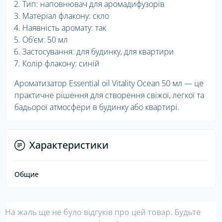
Тип: наповнювач для аромадифузорів
Матеріал флакону: скло
Наявність аромату: так
Об’єм: 50 мл
Застосування: для будинку, для квартири
Колір флакону: синій
Ароматизатор Essential oil Vitality Ocean 50 мл — це
практичне рішення для створення свіжої, легкої та
бадьорої атмосфери в будинку або квартирі.
Характеристики
Общие
На жаль ще не було відгуків про цей товар. Будьте