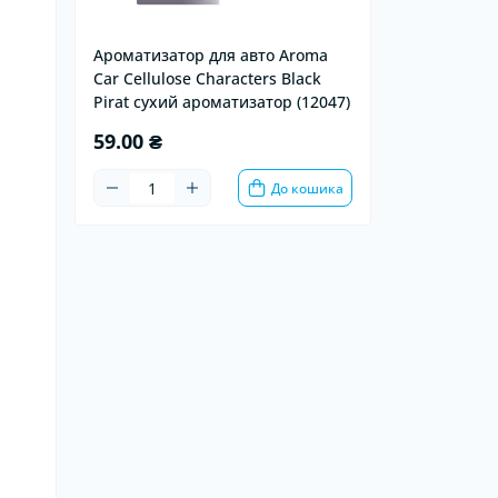
Ароматизатор для авто Aroma
Car Cellulose Characters Black
Pirat сухий ароматизатор (12047)
59.00 ₴
До кошика