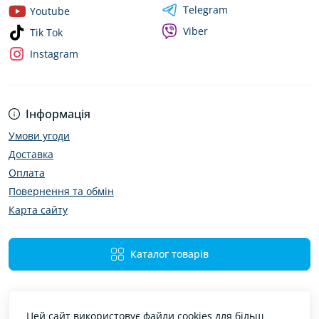
Telegram
Youtube
Viber
Tik Tok
Instagram
Інформація
Умови угоди
Доставка
Оплата
Повернення та обмін
Карта сайту
Каталог товарів
Цей сайт використовує файли cookies для більш