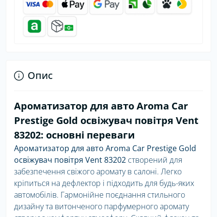
Опис
Ароматизатор для авто Aroma Car
Prestige Gold освіжувач повітря Vent
83202: основні переваги
Ароматизатор для авто Aroma Car Prestige Gold
освіжувач повітря Vent 83202
створений для
забезпечення свіжого аромату в салоні. Легко
кріпиться на дефлектор і підходить для будь-яких
автомобілів. Гармонійне поєднання стильного
дизайну та витонченого парфумерного аромату