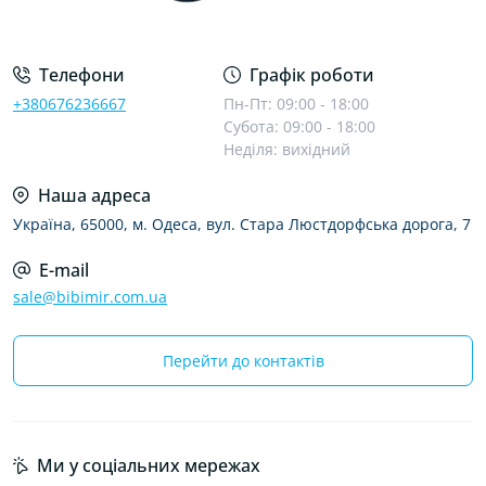
Телефони
Графік роботи
+380676236667
Пн-Пт: 09:00 - 18:00
Субота: 09:00 - 18:00
Неділя: вихідний
Наша адреса
Україна, 65000, м. Одеса, вул. Стара Люстдорфська дорога, 7
E-mail
sale@bibimir.com.ua
Перейти до контактів
Ми у соціальних мережах