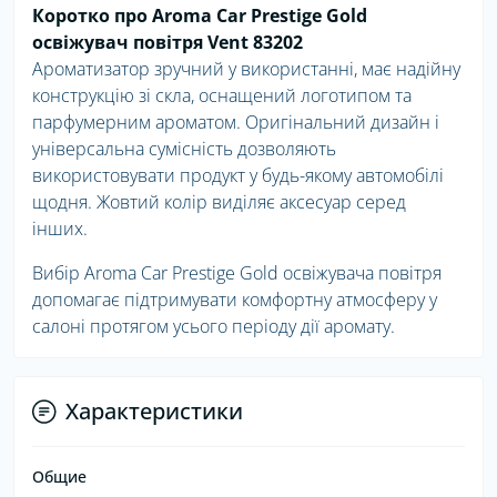
Коротко про Aroma Car Prestige Gold
освіжувач повітря Vent 83202
Ароматизатор зручний у використанні, має надійну
конструкцію зі скла, оснащений логотипом та
парфумерним ароматом. Оригінальний дизайн і
універсальна сумісність дозволяють
використовувати продукт у будь-якому автомобілі
щодня. Жовтий колір виділяє аксесуар серед
інших.
Вибір Aroma Car Prestige Gold освіжувача повітря
допомагає підтримувати комфортну атмосферу у
салоні протягом усього періоду дії аромату.
Характеристики
Общие