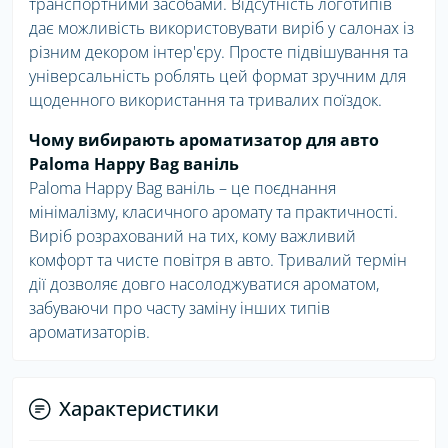
транспортними засобами. Відсутність логотипів
дає можливість використовувати виріб у салонах із
різним декором інтер'єру. Просте підвішування та
універсальність роблять цей формат зручним для
щоденного використання та тривалих поїздок.
Чому вибирають ароматизатор для авто
Paloma Happy Bag ваніль
Paloma Happy Bag ваніль – це поєднання
мінімалізму, класичного аромату та практичності.
Виріб розрахований на тих, кому важливий
комфорт та чисте повітря в авто. Тривалий термін
дії дозволяє довго насолоджуватися ароматом,
забуваючи про часту заміну інших типів
ароматизаторів.
Характеристики