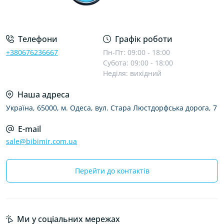
Телефони
Графік роботи
+380676236667
Пн-Пт: 09:00 - 18:00
Субота: 09:00 - 18:00
Неділя: вихідний
Наша адреса
Україна, 65000, м. Одеса, вул. Стара Люстдорфська дорога, 7
E-mail
sale@bibimir.com.ua
Перейти до контактів
Ми у соціальних мережах