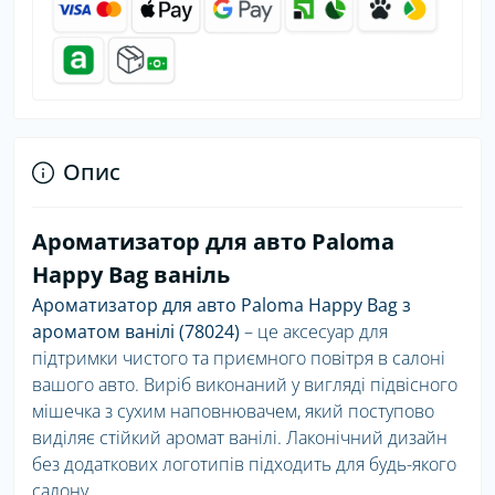
Опис
Ароматизатор для авто Paloma
Happy Bag ваніль
Ароматизатор для авто Paloma Happy Bag з
ароматом ванілі (78024)
– це аксесуар для
підтримки чистого та приємного повітря в салоні
вашого авто. Виріб виконаний у вигляді підвісного
мішечка з сухим наповнювачем, який поступово
виділяє стійкий аромат ванілі. Лаконічний дизайн
без додаткових логотипів підходить для будь-якого
салону.