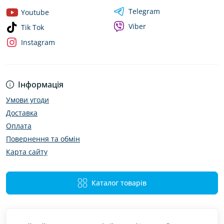
Telegram
Youtube
Viber
Tik Tok
Instagram
Інформація
Умови угоди
Доставка
Оплата
Повернення та обмін
Карта сайту
Каталог товарів