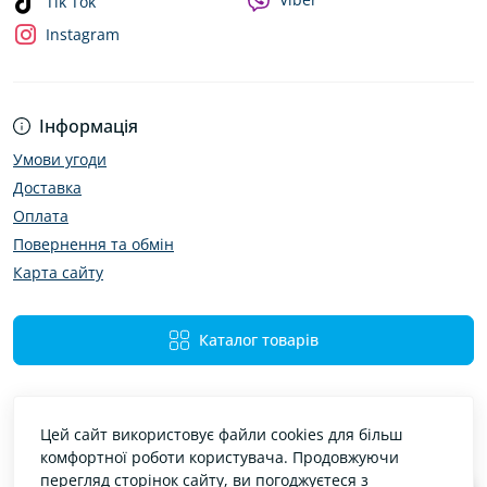
Tik Tok
Instagram
Інформація
Умови угоди
Доставка
Оплата
Повернення та обмін
Карта сайту
Каталог товарів
Цей сайт використовує файли cookies для більш
комфортної роботи користувача. Продовжуючи
перегляд сторінок сайту, ви погоджуєтеся з