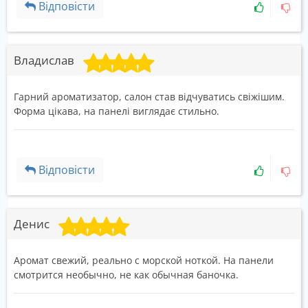
Відповісти
Владислав
Гарний ароматизатор, салон став відчуватись свіжішим.
Форма цікава, на панелі виглядає стильно.
Відповісти
Денис
Аромат свежий, реально с морской ноткой. На панели
смотрится необычно, не как обычная баночка.