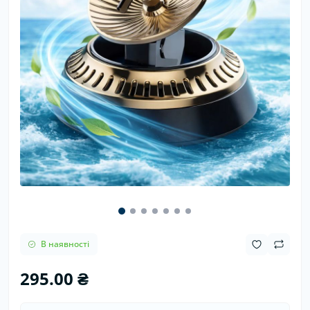
В наявності
295.00 ₴