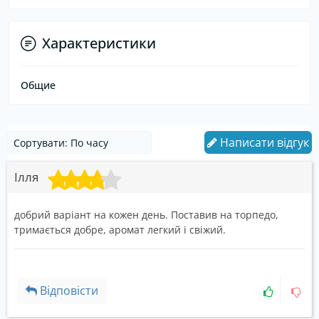
Характеристики
Общие
Написати відгук
Ілля
добрий варіант на кожен день. Поставив на торпедо,
тримається добре, аромат легкий і свіжий.
Відповісти