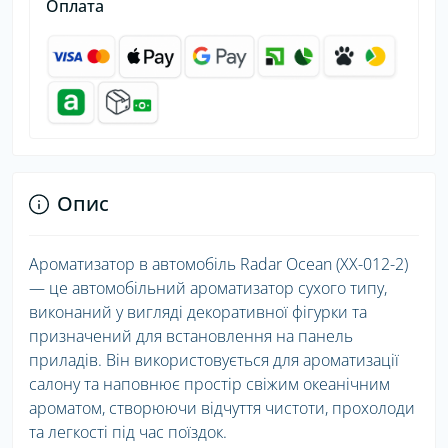
Оплата
Опис
Ароматизатор в автомобіль Radar Ocean (XX-012-2)
— це автомобільний ароматизатор сухого типу,
виконаний у вигляді декоративної фігурки та
призначений для встановлення на панель
приладів. Він використовується для ароматизації
салону та наповнює простір свіжим океанічним
ароматом, створюючи відчуття чистоти, прохолоди
та легкості під час поїздок.