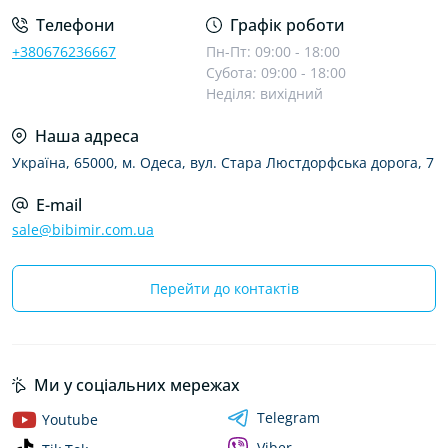
Телефони
Графік роботи
+380676236667
Пн-Пт: 09:00 - 18:00
Субота: 09:00 - 18:00
Неділя: вихідний
Наша адреса
Україна, 65000, м. Одеса, вул. Стара Люстдорфська дорога, 7
E-mail
sale@bibimir.com.ua
Перейти до контактів
Ми у соціальних мережах
Telegram
Youtube
Viber