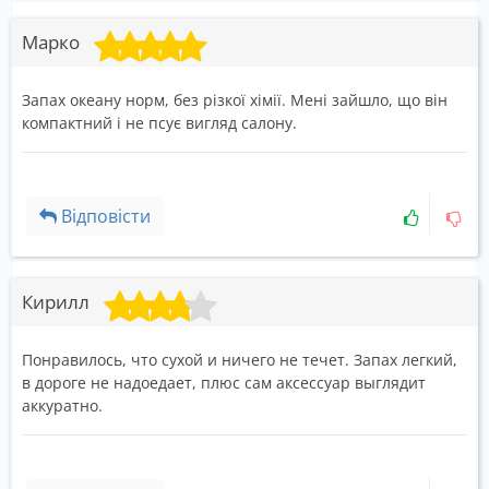
Марко
Запах океану норм, без різкої хімії. Мені зайшло, що він
компактний і не псує вигляд салону.
Відповісти
Кирилл
Понравилось, что сухой и ничего не течет. Запах легкий,
в дороге не надоедает, плюс сам аксессуар выглядит
аккуратно.