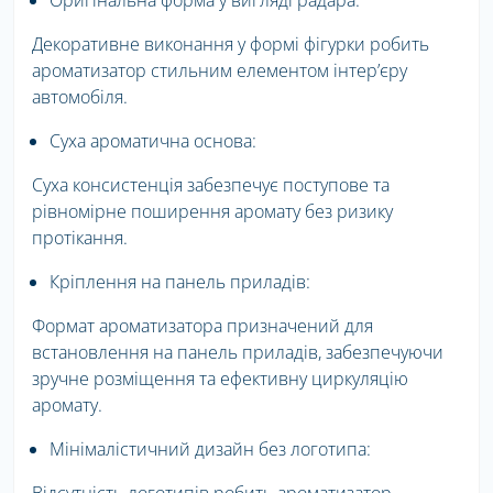
Оригінальна форма у вигляді радара:
Декоративне виконання у формі фігурки робить
ароматизатор стильним елементом інтер’єру
автомобіля.
Суха ароматична основа:
Суха консистенція забезпечує поступове та
рівномірне поширення аромату без ризику
протікання.
Кріплення на панель приладів:
Формат ароматизатора призначений для
встановлення на панель приладів, забезпечуючи
зручне розміщення та ефективну циркуляцію
аромату.
Мінімалістичний дизайн без логотипа: