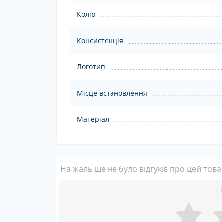
Колір
Консистенція
Логотип
Місце встановлення
Матеріал
На жаль ще не було відгуків про цей тов