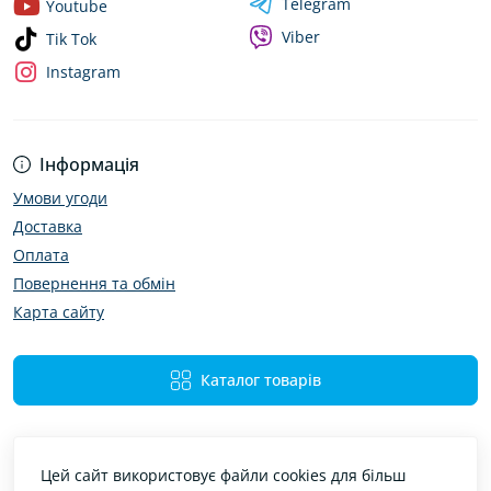
Telegram
Youtube
Viber
Tik Tok
Instagram
Інформація
Умови угоди
Доставка
Оплата
Повернення та обмін
Карта сайту
Каталог товарів
Цей сайт використовує файли cookies для більш