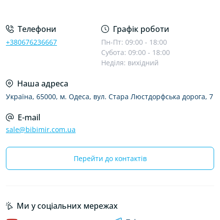
Телефони
Графік роботи
+380676236667
Пн-Пт: 09:00 - 18:00
Субота: 09:00 - 18:00
Неділя: вихідний
Наша адреса
Україна, 65000, м. Одеса, вул. Стара Люстдорфська дорога, 7
E-mail
sale@bibimir.com.ua
Перейти до контактів
Ми у соціальних мережах