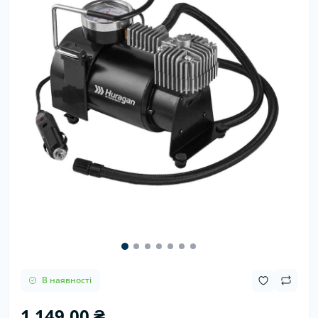
В наявності
1 149.00 ₴