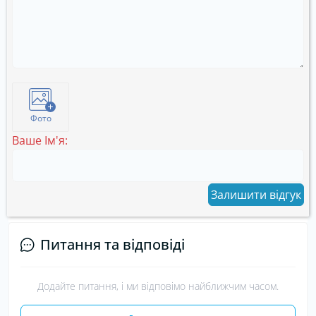
Фото
Ваше Ім'я:
Залишити відгук
Питання та відповіді
Додайте питання, і ми відповімо найближчим часом.