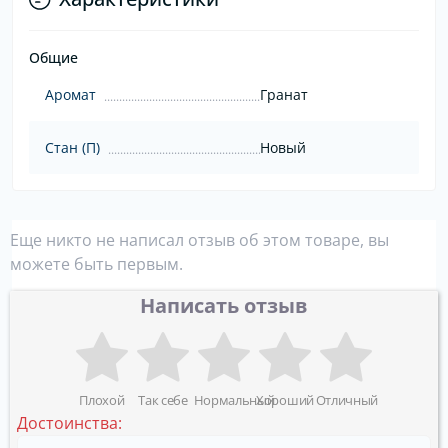
Общие
Аромат
Гранат
Стан (П)
Новый
Еще никто не написал отзыв об этом товаре, вы
можете быть первым.
Написать отзыв
Плохой
Так себе
Нормальный
Хороший
Отличный
Достоинства: