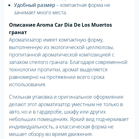
Удобный размер
– компактная форма не
занимает много места.
Описание Aroma Car Dia De Los Muertos
гранат
Ароматизатор имеет компактную форму,
выполненную из экологической целлюлозы,
пропитанной ароматической композицией с
запахом спелого граната. Благодаря современной
технологии пропитки, аромат выделяется
равномерно на протяжении всего срока
использования.
Стильная упаковка и оригинальное оформление
делают этот ароматизатор уместным не только в
авто, но и в гардеробе, шкафу или других
небольших помещениях. Яркий вид подчеркивает
индивидуальность, а классическая форма не
мешает обзору во время движения.