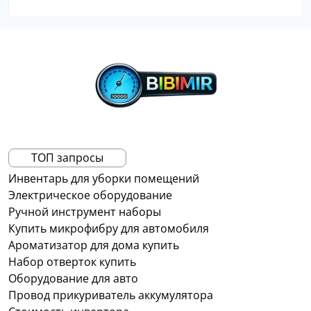
ТОП запросы
Инвентарь для уборки помещений
Электрическое оборудование
Ручной инструмент наборы
Купить микрофибру для автомобиля
Ароматизатор для дома купить
Набор отверток купить
Оборудование для авто
Провод прикуриватель аккумулятора