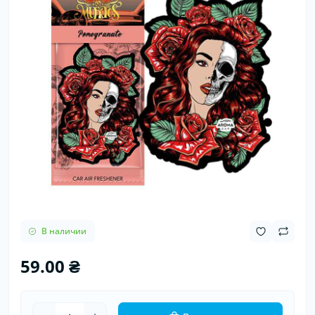
В наличии
59.00 ₴