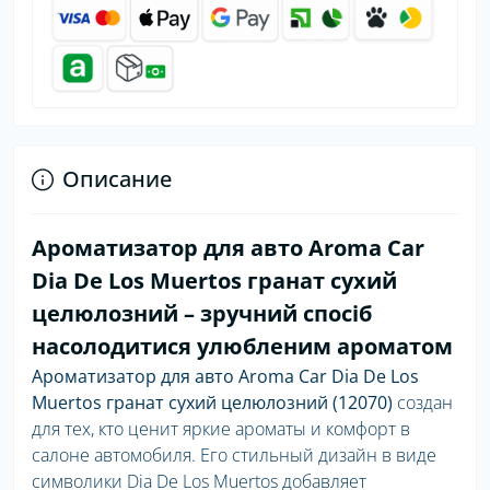
Описание
Ароматизатор для авто Aroma Car
Dia De Los Muertos гранат сухий
целюлозний – зручний спосіб
насолодитися улюбленим ароматом
Ароматизатор для авто Aroma Car Dia De Los
Muertos гранат сухий целюлозний (12070)
создан
для тех, кто ценит яркие ароматы и комфорт в
салоне автомобиля. Его стильный дизайн в виде
символики Dia De Los Muertos добавляет