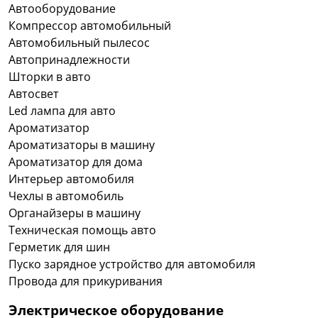
Автооборудование
Компрессор автомобильный
Автомобильный пылесос
Автопринадлежности
Шторки в авто
Автосвет
Led лампа для авто
Ароматизатор
Ароматизаторы в машину
Ароматизатор для дома
Интерьер автомобиля
Чехлы в автомобиль
Органайзеры в машину
Техническая помощь авто
Герметик для шин
Пуско зарядное устройство для автомобиля
Провода для прикуривания
Электрическое оборудование