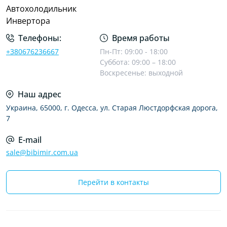
Автохолодильник
Инвертора
Телефоны:
Время работы
+380676236667
Пн-Пт: 09:00 - 18:00
Суббота: 09:00 – 18:00
Воскресенье: выходной
Наш адрес
Украина, 65000, г. Одесса, ул. Старая Люстдорфская дорога,
7
E-mail
sale@bibimir.com.ua
Перейти в контакты