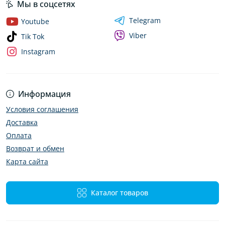
Мы в соцсетях
Telegram
Youtube
Viber
Tik Tok
Instagram
Информация
Условия соглашения
Доставка
Оплата
Возврат и обмен
Карта сайта
Каталог товаров