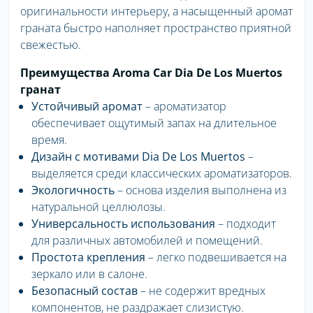
оригинальности интерьеру, а насыщенный аромат
граната быстро наполняет пространство приятной
свежестью.
Преимущества Aroma Car Dia De Los Muertos
гранат
Устойчивый аромат
– ароматизатор
обеспечивает ощутимый запах на длительное
время.
Дизайн с мотивами Dia De Los Muertos
–
выделяется среди классических ароматизаторов.
Экологичность
– основа изделия выполнена из
натуральной целлюлозы.
Универсальность использования
– подходит
для различных автомобилей и помещений.
Простота крепления
– легко подвешивается на
зеркало или в салоне.
Безопасный состав
– не содержит вредных
компонентов, не раздражает слизистую.