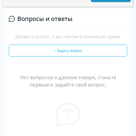
Вопросы и ответы
Добавьте вопрос, и мы ответим в ближайшее время.
+ Задать вопрос
Нет вопросов о данном товаре, станьте
первым и задайте свой вопрос.