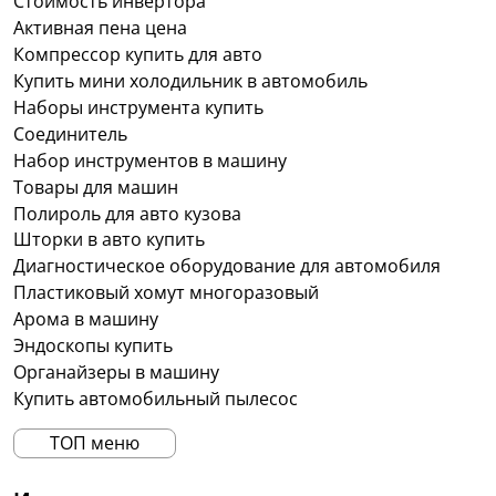
Стоимость инвертора
Активная пена цена
Компрессор купить для авто
Купить мини холодильник в автомобиль
Наборы инструмента купить
Соединитель
Набор инструментов в машину
Товары для машин
Полироль для авто кузова
Шторки в авто купить
Диагностическое оборудование для автомобиля
Пластиковый хомут многоразовый
Арома в машину
Эндоскопы купить
Органайзеры в машину
Купить автомобильный пылесос
ТОП меню