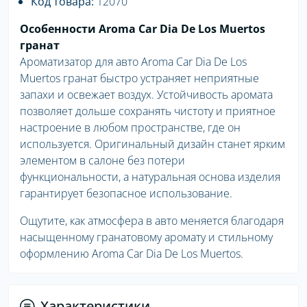
Код товара:
12070
Особенности Aroma Car Dia De Los Muertos
гранат
Ароматизатор для авто Aroma Car Dia De Los
Muertos гранат быстро устраняет неприятные
запахи и освежает воздух. Устойчивость аромата
позволяет дольше сохранять чистоту и приятное
настроение в любом пространстве, где он
используется. Оригинальный дизайн станет ярким
элементом в салоне без потери
функциональности, а натуральная основа изделия
гарантирует безопасное использование.
Ощутите, как атмосфера в авто меняется благодаря
насыщенному гранатовому аромату и стильному
оформлению Aroma Car Dia De Los Muertos.
Характеристики