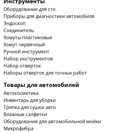
Инструменты
Оборудование для сто
Приборы для диагностики автомобиля
Эндоскоп
Соединитель
Хомуты пластиковые
Хомут червячный
Ручной инструмент
Набор инструментов
Набор отверток
Наборы отверток для точных работ
Товары для автомобилей
Автокосметика
Инвентарь для уборки
Тряпка для сушки авто
Влажные салфетки
Оборудование для автомобильной мойки
Микрофибра