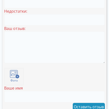
Недостатки:
Ваш отзыв:
Фото
Ваше имя
Оставить отзыв