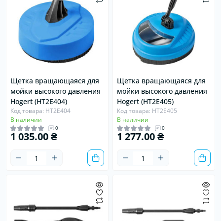
Щетка вращающаяся для
Щетка вращающаяся для
мойки высокого давления
мойки высокого давления
Hogert (HT2E404)
Hogert (HT2E405)
Код товара: HT2E404
Код товара: HT2E405
В наличии
В наличии
0
0
1 035.00 ₴
1 277.00 ₴