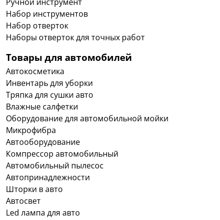
Ручной инструмент
Набор инструментов
Набор отверток
Наборы отверток для точных работ
Товары для автомобилей
Автокосметика
Инвентарь для уборки
Тряпка для сушки авто
Влажные салфетки
Оборудование для автомобильной мойки
Микрофибра
Автооборудование
Компрессор автомобильный
Автомобильный пылесос
Автопринадлежности
Шторки в авто
Автосвет
Led лампа для авто