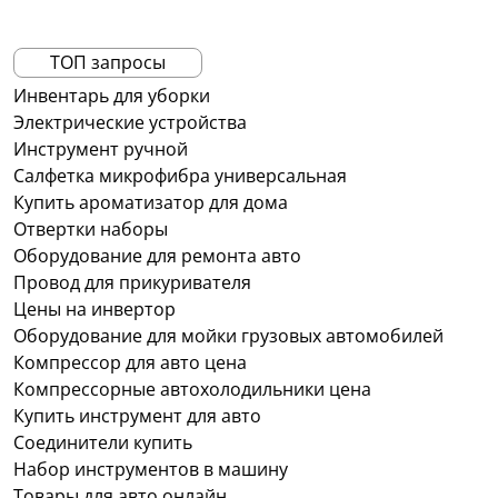
ТОП запросы
Инвентарь для уборки
Электрические устройства
Инструмент ручной
Салфетка микрофибра универсальная
Купить ароматизатор для дома
Отвертки наборы
Оборудование для ремонта авто
Провод для прикуривателя
Цены на инвертор
Оборудование для мойки грузовых автомобилей
Компрессор для авто цена
Компрессорные автохолодильники цена
Купить инструмент для авто
Соединители купить
Набор инструментов в машину
Товары для авто онлайн