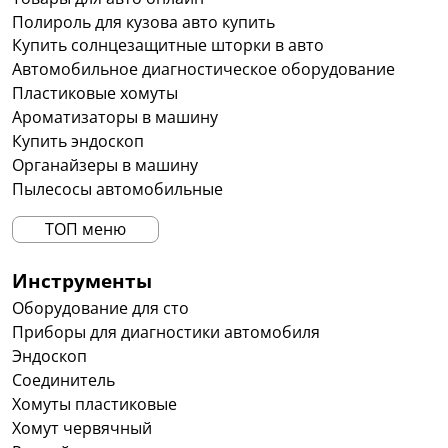
Полироль для кузова авто купить
Купить солнцезащитные шторки в авто
Автомобильное диагностическое оборудование
Пластиковые хомуты
Ароматизаторы в машину
Купить эндоскоп
Органайзеры в машину
Пылесосы автомобильные
ТОП меню
Инструменты
Оборудование для сто
Приборы для диагностики автомобиля
Эндоскоп
Соединитель
Хомуты пластиковые
Хомут червячный