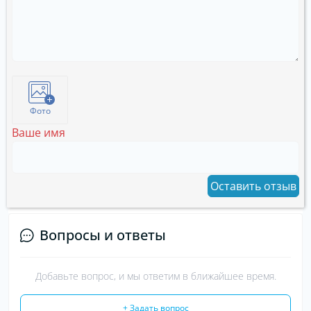
Фото
Ваше имя
Оставить отзыв
Вопросы и ответы
Добавьте вопрос, и мы ответим в ближайшее время.
+ Задать вопрос