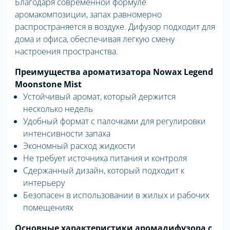
Благодаря современной формуле
аромакомпозиции, запах равномерно
распространяется в воздухе. Дифузор подходит для
дома и офиса, обеспечивая легкую смену
настроения пространства.
Преимущества ароматизатора Nowax Legend
Moonstone Mist
Устойчивый аромат, который держится
несколько недель
Удобный формат с палочками для регулировки
интенсивности запаха
Экономный расход жидкости
Не требует источника питания и контроля
Сдержанный дизайн, который подходит к
интерьеру
Безопасен в использовании в жилых и рабочих
помещениях
Основные характеристики аромадифузора с