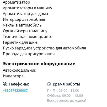
Ароматизатор
Ароматизаторы в машину
Ароматизатор для дома
Интерьер автомобиля
Чехлы в автомобиль
Органайзеры в машину
Техническая помощь авто
Герметик для шин
Пуско зарядное устройство для автомобиля
Провода для прикуривания
Электрическое оборудование
Автохолодильник
Инвертора
Телефоны:
Время работы
+380676236667
Пн-Пт: 09:00 - 18:00
Суббота: 09:00 – 18:00
Воскресенье: выходной