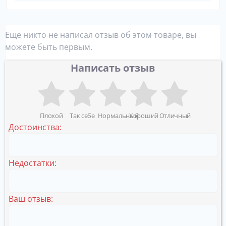
Еще никто не написал отзыв об этом товаре, вы
можете быть первым.
Написать отзыв
Плохой
Так себе
Нормальный
Хороший
Отличный
Достоинства:
Недостатки:
Ваш отзыв: