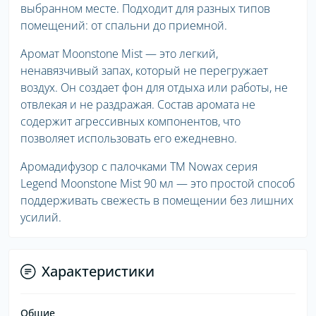
выбранном месте. Подходит для разных типов
помещений: от спальни до приемной.
Аромат Moonstone Mist — это легкий,
ненавязчивый запах, который не перегружает
воздух. Он создает фон для отдыха или работы, не
отвлекая и не раздражая. Состав аромата не
содержит агрессивных компонентов, что
позволяет использовать его ежедневно.
Аромадифузор с палочками ТМ Nowax серия
Legend Moonstone Mist 90 мл — это простой способ
поддерживать свежесть в помещении без лишних
усилий.
Характеристики
Общие