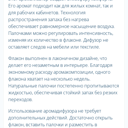
Его аромат подходит как для жилых комнат, так и
для рабочих кабинетов. Технология
распространения запаха без нагрева
обеспечивает равномерное насыщение воздуха.
Палочками можно регулировать интенсивность,
изменяя их количество в флаконе. Дифузор не
оставляет следов на мебели или текстиле.
Флакон выполнен в лаконичном дизайне, что
делает его незаметным в интерьере. Благодаря
экономному расходу аромакомпозиции, одного
флакона хватает на несколько недель.
Натуральные палочки постепенно пропитываются
жидкостью, обеспечивая стойкий запах без резких
переходов.
Использование аромадифузора не требует
дополнительных действий. Достаточно открыть
флакон, вставить палочки и разместить в