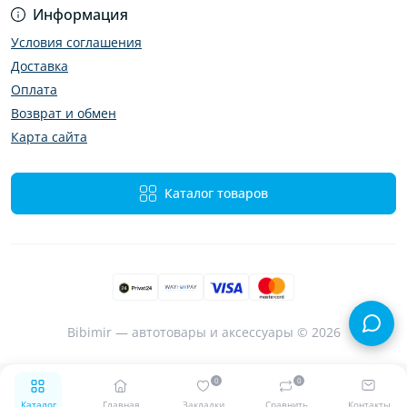
Информация
Условия соглашения
Доставка
Оплата
Возврат и обмен
Карта сайта
Каталог товаров
Bibimir — автотовары и аксессуары © 2026
0
0
Каталог
Главная
Закладки
Сравнить
Контакты