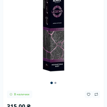
В наличии
315.00 ₴