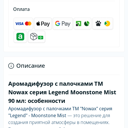
Оплата
Описание
Аромадифузор с палочками ТМ
Nowax серия Legend Moonstone Mist
90 мл: особенности
Аромадифузор с палочками ТМ "Nowax" серия
"Legend" - Moonstone Mist
— это решение для
создания приятной атмосферы в помещениях.