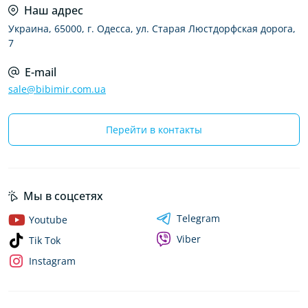
Наш адрес
Украина, 65000, г. Одесса, ул. Старая Люстдорфская дорога,
7
E-mail
sale@bibimir.com.ua
Перейти в контакты
Мы в соцсетях
Telegram
Youtube
Viber
Tik Tok
Instagram