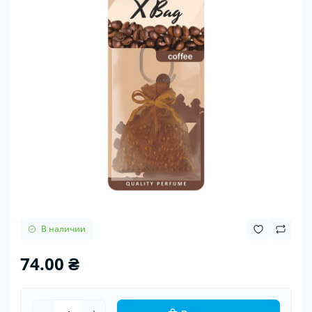
В наличии
74.00 ₴