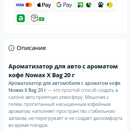
Описание
Ароматизатор для авто с ароматом
кофе Nowax X Bag 20 г
Ароматизатор для автомобиля с ароматом кофе
Nowax X Bag 20 г
— это простой способ создать в
салоне авто приятную атмосферу. Мешочек с
гелем, пропитанный насыщенным кофейным
ароматом, наполняет пространство стабильною
запахом, не перегружает и не создает дискомфорта
во время поездок.