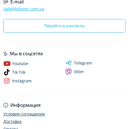
E-mail
sale@bibimir.com.ua
Перейти в контакты
Мы в соцсетях
Telegram
Youtube
Viber
Tik Tok
Instagram
Информация
Условия соглашения
Доставка
Оплата