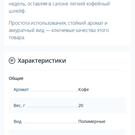
недель, оставляя в салоне легкий кофейный
шлейф.
Простота использования, стойкий аромат и
аккуратный вид — ключевые качества этого
товара.
Характеристики
Общие
Аромат
Кофе
Вес, г
20
Вид
Полимерные