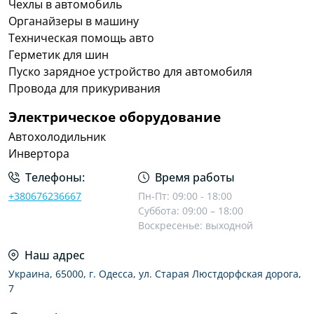
Чехлы в автомобиль
Органайзеры в машину
Техническая помощь авто
Герметик для шин
Пуско зарядное устройство для автомобиля
Провода для прикуривания
Электрическое оборудование
Автохолодильник
Инвертора
Телефоны:
Время работы
+380676236667
Пн-Пт: 09:00 - 18:00
Суббота: 09:00 – 18:00
Воскресенье: выходной
Наш адрес
Украина, 65000, г. Одесса, ул. Старая Люстдорфская дорога,
7