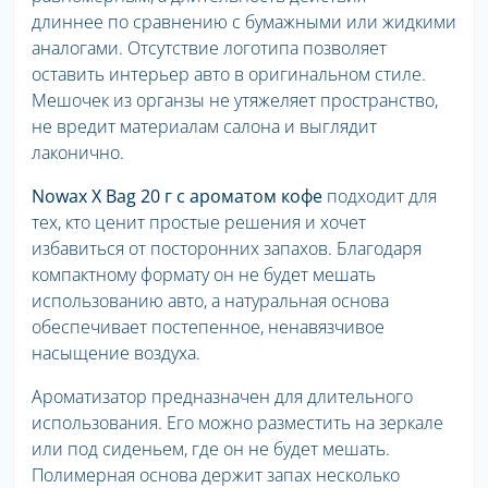
длиннее по сравнению с бумажными или жидкими
аналогами. Отсутствие логотипа позволяет
оставить интерьер авто в оригинальном стиле.
Мешочек из органзы не утяжеляет пространство,
не вредит материалам салона и выглядит
лаконично.
Nowax X Bag 20 г с ароматом кофе
подходит для
тех, кто ценит простые решения и хочет
избавиться от посторонних запахов. Благодаря
компактному формату он не будет мешать
использованию авто, а натуральная основа
обеспечивает постепенное, ненавязчивое
насыщение воздуха.
Ароматизатор предназначен для длительного
использования. Его можно разместить на зеркале
или под сиденьем, где он не будет мешать.
Полимерная основа держит запах несколько