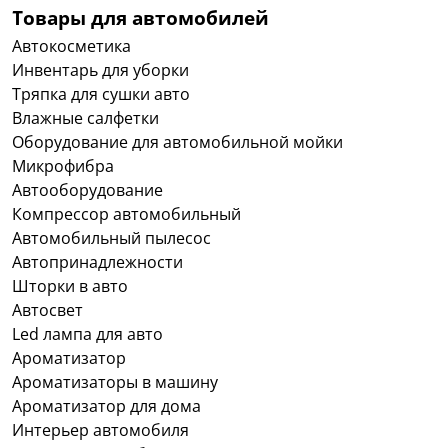
Товары для автомобилей
Автокосметика
Инвентарь для уборки
Тряпка для сушки авто
Влажные салфетки
Оборудование для автомобильной мойки
Микрофибра
Автооборудование
Компрессор автомобильный
Автомобильный пылесос
Автопринадлежности
Шторки в авто
Автосвет
Led лампа для авто
Ароматизатор
Ароматизаторы в машину
Ароматизатор для дома
Интерьер автомобиля