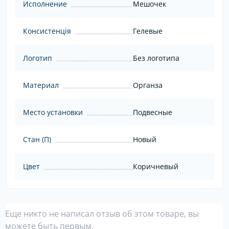
Исполнение
Мешочек
Консистенція
Гелевые
Логотип
Без логотипа
Материал
Органза
Место установки
Подвесные
Стан (П)
Новый
Цвет
Коричневый
Еще никто не написал отзыв об этом товаре, вы
можете быть первым.