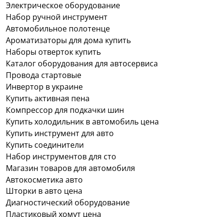
Электрическое оборудование
Набор ручной инструмент
Автомобильное полотенце
Ароматизаторы для дома купить
Наборы отверток купить
Каталог оборудования для автосервиса
Провода стартовые
Инвертор в украине
Купить активная пена
Компрессор для подкачки шин
Купить холодильник в автомобиль цена
Купить инструмент для авто
Купить соединители
Набор инструментов для сто
Магазин товаров для автомобиля
Автокосметика авто
Шторки в авто цена
Диагностический оборудование
Пластиковый хомут цена