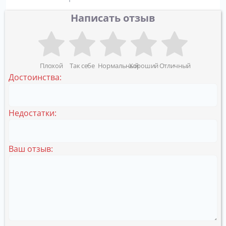
Написать отзыв
Плохой
Так себе
Нормальный
Хороший
Отличный
Достоинства:
Недостатки:
Ваш отзыв: