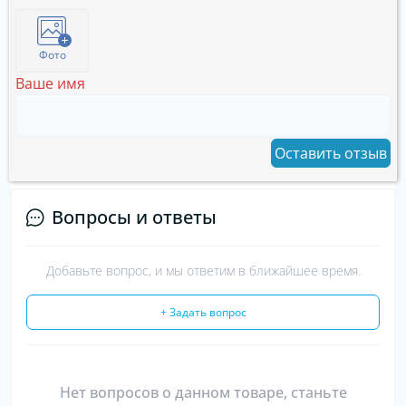
Фото
Ваше имя
Оставить отзыв
Вопросы и ответы
Добавьте вопрос, и мы ответим в ближайшее время.
+ Задать вопрос
Нет вопросов о данном товаре, станьте