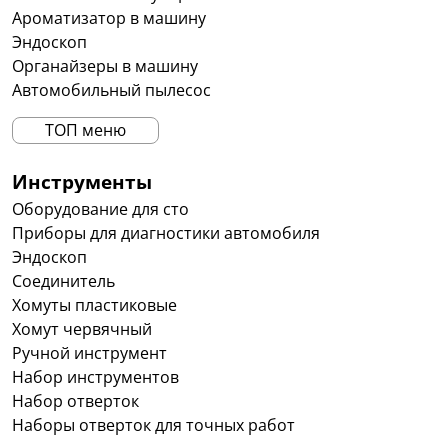
Ароматизатор в машину
Эндоскоп
Органайзеры в машину
Автомобильный пылесос
ТОП меню
Инструменты
Оборудование для сто
Приборы для диагностики автомобиля
Эндоскоп
Соединитель
Хомуты пластиковые
Хомут червячный
Ручной инструмент
Набор инструментов
Набор отверток
Наборы отверток для точных работ