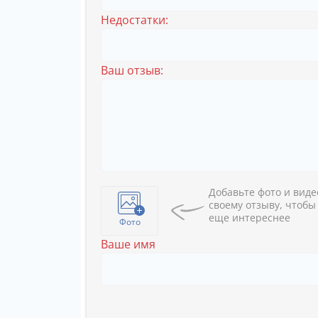
Недостатки:
Ваш отзыв:
Добавьте фото и виде
своему отзыву, чтобы
еще интереснее
Фото
Ваше имя