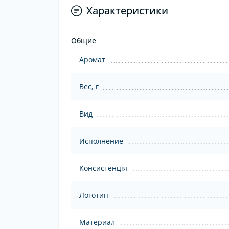
Характеристики
Общие
Аромат
Вес, г
Вид
Исполнение
Консистенція
Логотип
Материал