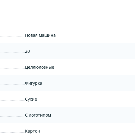
Новая машина
20
Целлюлозные
Фигурка
Сухие
С логотипом
Картон