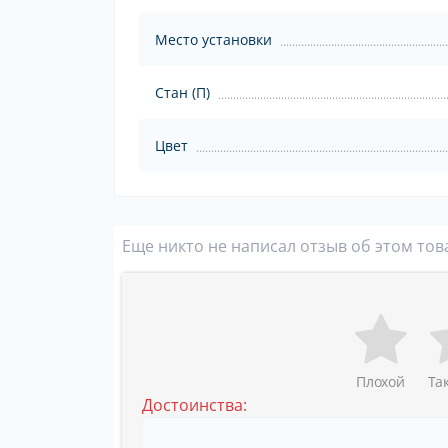
Место установки
Стан (П)
Цвет
Еще никто не написал отзыв об этом тов
Плохой
Та
Достоинства: