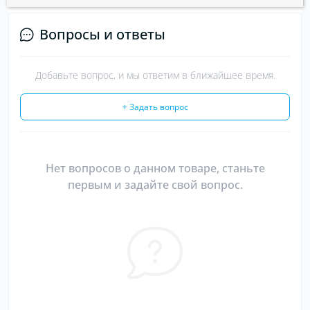
Вопросы и ответы
Добавьте вопрос, и мы ответим в ближайшее время.
+ Задать вопрос
Нет вопросов о данном товаре, станьте
первым и задайте свой вопрос.