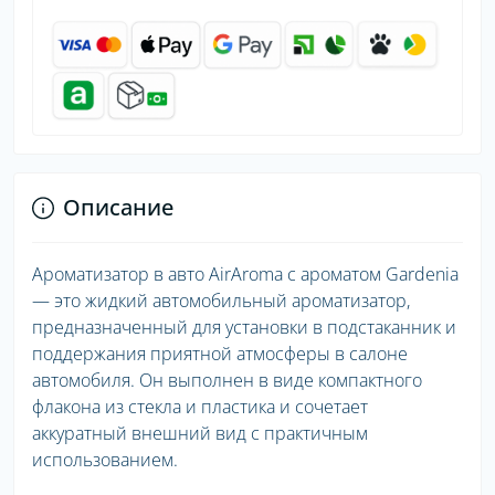
Описание
Ароматизатор в авто AirAroma с ароматом Gardenia
— это жидкий автомобильный ароматизатор,
предназначенный для установки в подстаканник и
поддержания приятной атмосферы в салоне
автомобиля. Он выполнен в виде компактного
флакона из стекла и пластика и сочетает
аккуратный внешний вид с практичным
использованием.