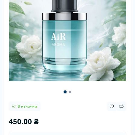
В наличии
450.00 ₴