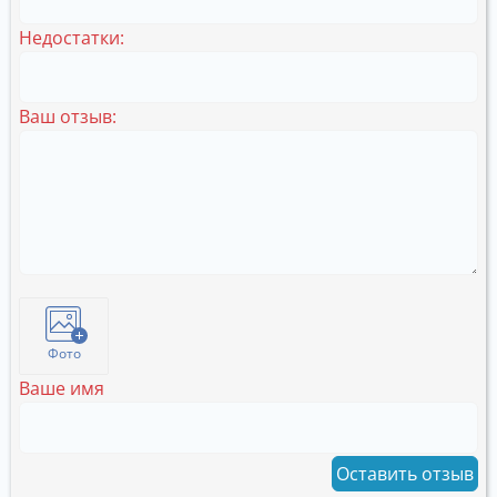
Недостатки:
Ваш отзыв:
Фото
Ваше имя
Оставить отзыв