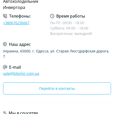
Автохолодильник
Инвертора
Телефоны:
Время работы
+380676236667
Пн-Пт: 09:00 - 18:00
Суббота: 09:00 – 18:00
Воскресенье: выходной
Наш адрес
Украина, 65000, г. Одесса, ул. Старая Люстдорфская дорога,
7
E-mail
sale@bibimir.com.ua
Перейти в контакты
Мы в соцсетях