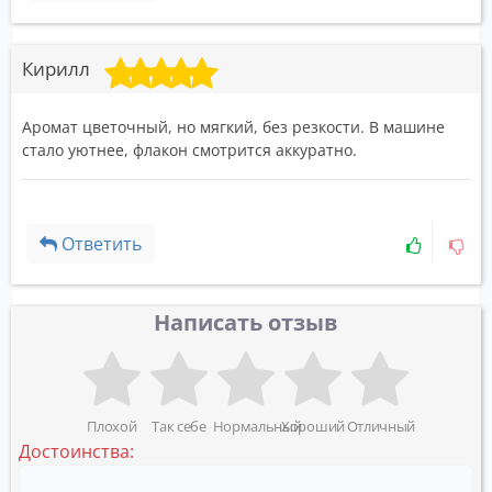
Кирилл
Аромат цветочный, но мягкий, без резкости. В машине
стало уютнее, флакон смотрится аккуратно.
Ответить
Написать отзыв
Плохой
Так себе
Нормальный
Хороший
Отличный
Достоинства: