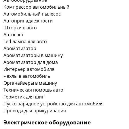
Автооборудование
Компрессор автомобильный
Автомобильный пылесос
Автопринадлежности
Шторки в авто
Автосвет
Led лампа для авто
Ароматизатор
Ароматизаторы в машину
Ароматизатор для дома
Интерьер автомобиля
Чехлы в автомобиль
Органайзеры в машину
Техническая помощь авто
Герметик для шин
Пуско зарядное устройство для автомобиля
Провода для прикуривания
Электрическое оборудование