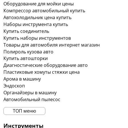
Оборудование для мойки цены
Компрессор автомобильный купить
Автохолодильник цена купить
Наборы инструмента купить
Купить соединитель
Купить наборы инструментов
Товары для автомобиля интернет магазин
Полироль кузова авто
Купить автошторки
Диагностические оборудование авто
Пластиковые хомуты стяжки цена
Арома в машину
Эндоскоп
Органайзеры в машину
Автомобильный пылесос
ТОП меню
Инструменты