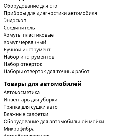
Оборудование для сто
Приборы для диагностики автомобиля
Эндоскоп
Соединитель
Хомуты пластиковые
Хомут червячный
Ручной инструмент
Набор инструментов
Набор отверток
Наборы отверток для точных работ
Товары для автомобилей
Автокосметика
Инвентарь для уборки
Тряпка для сушки авто
Влажные салфетки
Оборудование для автомобильной мойки
Микрофибра