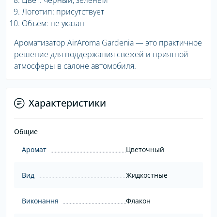
Цвет: чёрный, зелёный
Логотип: присутствует
Объём: не указан
Ароматизатор AirAroma Gardenia — это практичное
решение для поддержания свежей и приятной
атмосферы в салоне автомобиля.
Характеристики
Общие
Аромат
Цветочный
Вид
Жидкостные
Виконання
Флакон