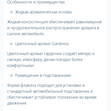
Особенности и преимущества:
Жидкая ароматическая основа:
Жидкая консистенция обеспечивает равномерное
и продолжительное распространение аромата в
салоне автомобиля.
Цветочный аромат Gardenia:
Цветочный аромат гардении создаёт мягкую и
свежую атмосферу, делая поездки более
комфортными.
Размещение в подстаканнике:
Форма флакона подходит для установки в
стандартный автомобильный подстаканник и
обеспечивает устойчивое положение во время
движения.