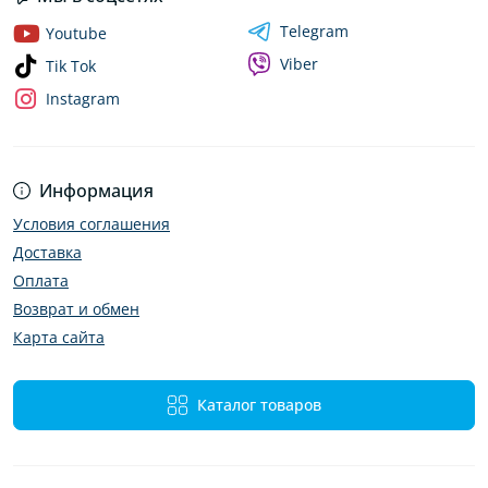
Telegram
Youtube
Viber
Tik Tok
Instagram
Информация
Условия соглашения
Доставка
Оплата
Возврат и обмен
Карта сайта
Каталог товаров