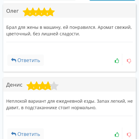
Олег
Брал для жены в машину, ей понравился. Аромат свежий,
цветочный, без лишней сладости.
Ответить
Денис
Неплохой вариант для ежедневной езды. Запах легкий, не
давит, в подстаканнике стоит нормально.
Ответить