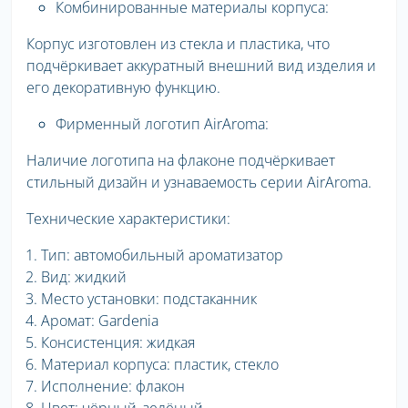
Комбинированные материалы корпуса:
Корпус изготовлен из стекла и пластика, что
подчёркивает аккуратный внешний вид изделия и
его декоративную функцию.
Фирменный логотип AirAroma:
Наличие логотипа на флаконе подчёркивает
стильный дизайн и узнаваемость серии AirAroma.
Технические характеристики:
Тип: автомобильный ароматизатор
Вид: жидкий
Место установки: подстаканник
Аромат: Gardenia
Консистенция: жидкая
Материал корпуса: пластик, стекло
Исполнение: флакон