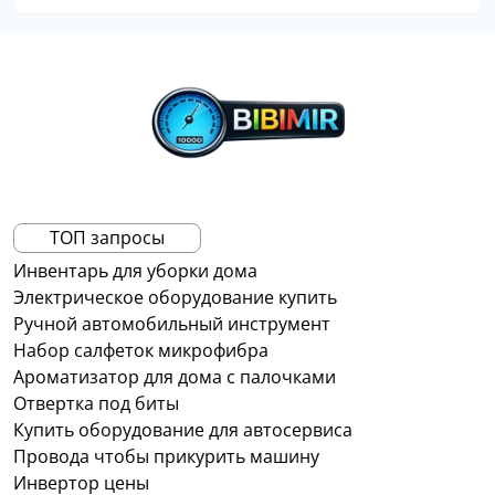
ТОП запросы
Инвентарь для уборки дома
Электрическое оборудование купить
Ручной автомобильный инструмент
Набор салфеток микрофибра
Ароматизатор для дома с палочками
Отвертка под биты
Купить оборудование для автосервиса
Провода чтобы прикурить машину
Инвертор цены