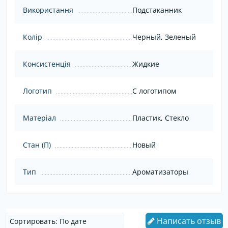
Використання
Подстаканник
Колір
Черный, Зеленый
Консистенція
Жидкие
Логотип
С логотипом
Матеріал
Пластик, Стекло
Стан (П)
Новый
Тип
Ароматизаторы
Написать отзыв