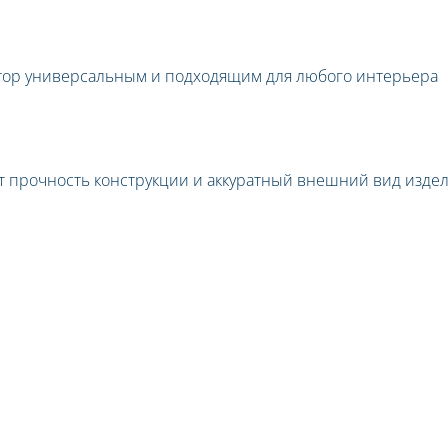
атор универсальным и подходящим для любого интерьера
прочность конструкции и аккуратный внешний вид издел