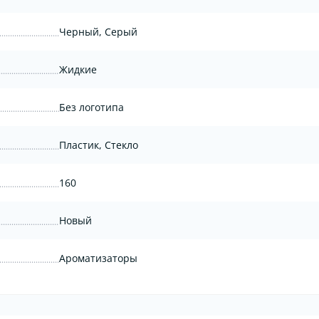
Черный, Серый
Жидкие
Без логотипа
Пластик, Стекло
160
Новый
Ароматизаторы