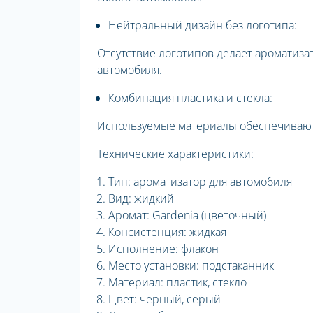
Нейтральный дизайн без логотипа:
Отсутствие логотипов делает ароматиз
автомобиля.
Комбинация пластика и стекла:
Используемые материалы обеспечивают 
Технические характеристики:
Тип: ароматизатор для автомобиля
Вид: жидкий
Аромат: Gardenia (цветочный)
Консистенция: жидкая
Исполнение: флакон
Место установки: подстаканник
Материал: пластик, стекло
Цвет: черный, серый