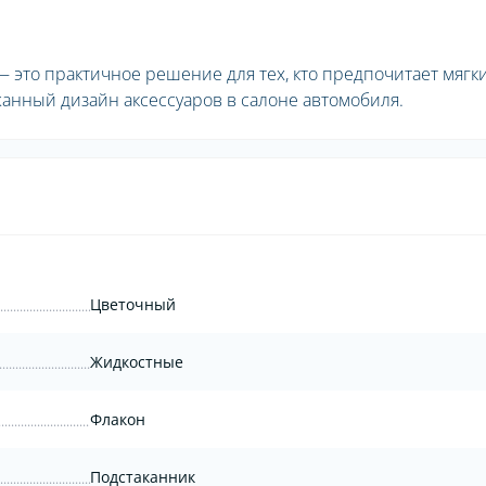
) — это практичное решение для тех, кто предпочитает мягк
анный дизайн аксессуаров в салоне автомобиля.
Цветочный
Жидкостные
Флакон
Подстаканник