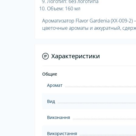
Логотип: без логотипа
Объем: 160 мл
Ароматизатор Flavor Gardenia (XX-009-2
цветочные ароматы и аккуратный, сдерж
Характеристики
Общие
Аромат
Вид
Виконання
Використання