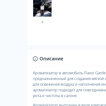
Описание
Ароматизатор в автомобиль Flavor Garde
предназначенный для создания мягкой 
для освежения воздуха и наполнения и
ароматизатор подходит для повседневн
уюта и чистоты в салоне.
Ароматизатор выполнен в виде компакт