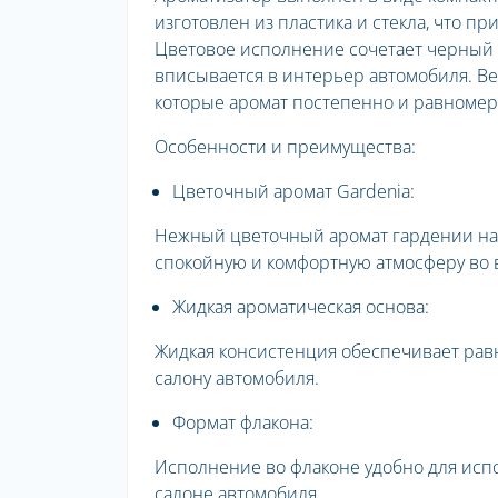
изготовлен из пластика и стекла, что 
Цветовое исполнение сочетает черный 
вписывается в интерьер автомобиля. В
которые аромат постепенно и равномер
Особенности и преимущества:
Цветочный аромат Gardenia:
Нежный цветочный аромат гардении нап
спокойную и комфортную атмосферу во 
Жидкая ароматическая основа:
Жидкая консистенция обеспечивает ра
салону автомобиля.
Формат флакона:
Исполнение во флаконе удобно для испо
салоне автомобиля.