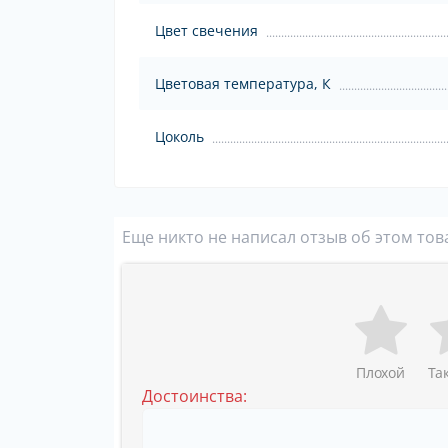
Цвет свечения
Цветовая температура, К
Цоколь
Еще никто не написал отзыв об этом тов
Плохой
Та
Достоинства: