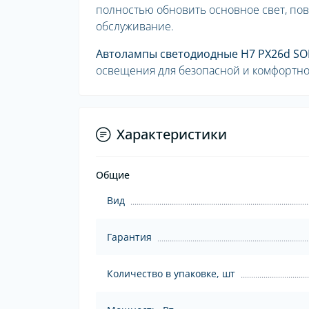
полностью обновить основное свет, по
обслуживание.
Автолампы светодиодные H7 PX26d SO
освещения для безопасной и комфортно
Характеристики
Общие
Вид
Гарантия
Количество в упаковке, шт