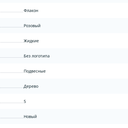
Флакон
Розовый
Жидкие
Без логотипа
Подвесные
Дерево
5
Новый