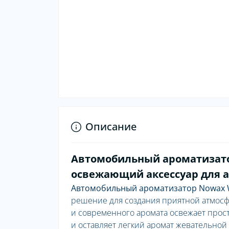
Описание
Автомобильный ароматизато
освежающий аксессуар для 
Автомобильный ароматизатор Nowax W
решение для создания приятной атмосф
и современного аромата освежает прос
и оставляет легкий аромат жевательной