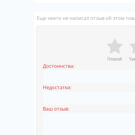
Еще никто не написал отзыв об этом тов
Плохой
Та
Достоинства:
Недостатки:
Ваш отзыв: