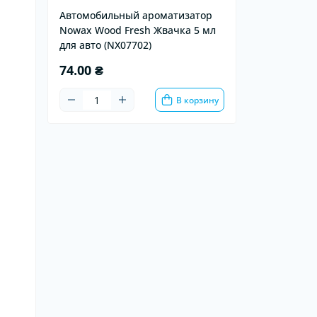
Автомобильный ароматизатор
Nowax Wood Fresh Жвачка 5 мл
для авто (NX07702)
74.00 ₴
В корзину