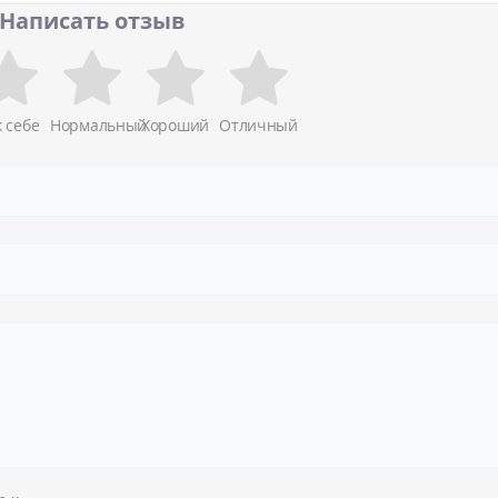
Написать отзыв
к себе
Нормальный
Хороший
Отличный