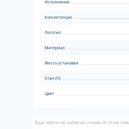
Исполнение
Консистенція
Логотип
Материал
Место установки
Стан (П)
Цвет
Еще никто не написал отзыв об этом тов