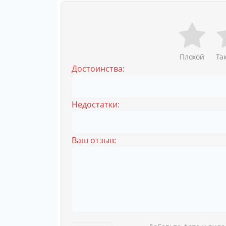
Плохой
Та
Достоинства:
Недостатки:
Ваш отзыв: