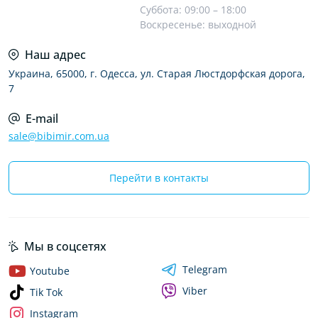
Суббота: 09:00 – 18:00
Воскресенье: выходной
Наш адрес
Украина, 65000, г. Одесса, ул. Старая Люстдорфская дорога,
7
E-mail
sale@bibimir.com.ua
Перейти в контакты
Мы в соцсетях
Telegram
Youtube
Viber
Tik Tok
Instagram