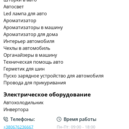
Автосвет
Led лампа для авто
Ароматизатор
Ароматизаторы в машину
Ароматизатор для дома
Интерьер автомобиля
Чехлы в автомобиль
Органайзеры в машину
Техническая помощь авто
Герметик для шин
Пуско зарядное устройство для автомобиля
Провода для прикуривания
Электрическое оборудование
Автохолодильник
Инвертора
Телефоны:
Время работы
+380676236667
Пн-Пт: 09:00 - 18:00