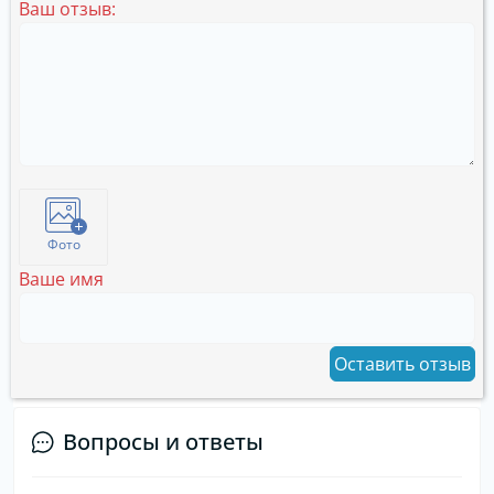
Ваш отзыв:
Фото
Ваше имя
Оставить отзыв
Вопросы и ответы