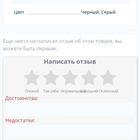
Цвет
Черный, Серый
Еще никто не написал отзыв об этом товаре, вы
можете быть первым.
Написать отзыв
Плохой
Так себе
Нормальный
Хороший
Отличный
Достоинства:
Недостатки: