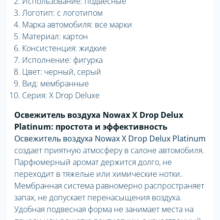
Использование: подвесные
Логотип: с логотипом
Марка автомобиля: все марки
Материал: картон
Консистенция: жидкие
Исполнение: фигурка
Цвет: черный, серый
Вид: мембранные
Серия: X Drop Deluxe
Освежитель воздуха Nowax X Drop Delux
Platinum: простота и эффективность
Освежитель воздуха Nowax X Drop Delux Platinum
создает приятную атмосферу в салоне автомобиля.
Парфюмерный аромат держится долго, не
переходит в тяжелые или химические нотки.
Мембранная система равномерно распространяет
запах, не допускает перенасыщения воздуха.
Удобная подвесная форма не занимает места на