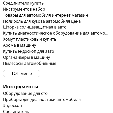
Соединители купить
Инструментов набор
Товары для автомобиля интернет магазин
Полироль для кузова автомобиля цена
Шторка солнцезащитная в авто
Купить диагностическое оборудование для автомобилей в украине
Хомут пластиковый купить
Арома в машину
Купить эндоскоп для авто
Органайзеры в машину
Пылесосы автомобильные
ТОП меню
Инструменты
Оборудование для сто
Приборы для диагностики автомобиля
Эндоскоп
Соединитель