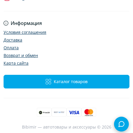
Информация
Условия соглашения
Доставка
Оплата
Возврат и обмен
Карта сайта
Каталог товаров
Bibimir — автотовары и аксессуары © 2026