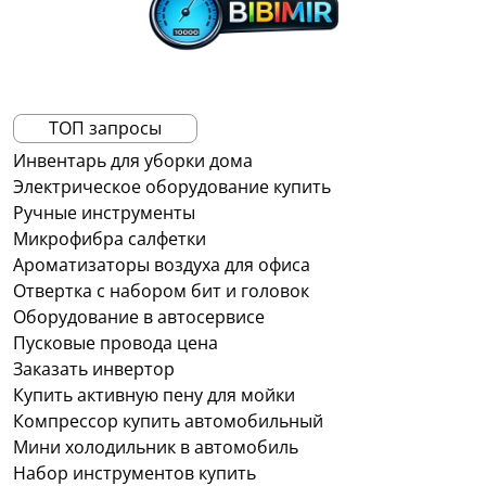
ТОП запросы
Инвентарь для уборки дома
Электрическое оборудование купить
Ручные инструменты
Микрофибра салфетки
Ароматизаторы воздуха для офиса
Отвертка с набором бит и головок
Оборудование в автосервисе
Пусковые провода цена
Заказать инвертор
Купить активную пену для мойки
Компрессор купить автомобильный
Мини холодильник в автомобиль
Набор инструментов купить