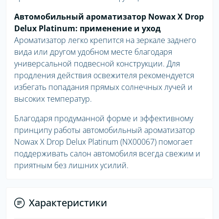
Автомобильный ароматизатор Nowax X Drop
Delux Platinum: применение и уход
Ароматизатор легко крепится на зеркале заднего
вида или другом удобном месте благодаря
универсальной подвесной конструкции. Для
продления действия освежителя рекомендуется
избегать попадания прямых солнечных лучей и
высоких температур.
Благодаря продуманной форме и эффективному
принципу работы автомобильный ароматизатор
Nowax X Drop Delux Platinum (NX00067) помогает
поддерживать салон автомобиля всегда свежим и
приятным без лишних усилий.
Характеристики