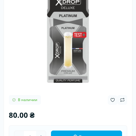
В наличии
80.00 ₴