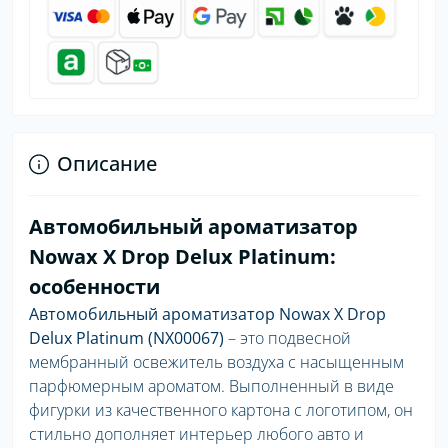
Описание
Автомобильный ароматизатор
Nowax X Drop Delux Platinum:
особенности
Автомобильный ароматизатор Nowax X Drop
Delux Platinum (NX00067)
– это подвесной
мембранный освежитель воздуха с насыщенным
парфюмерным ароматом. Выполненный в виде
фигурки из качественного картона с логотипом, он
стильно дополняет интерьер любого авто и