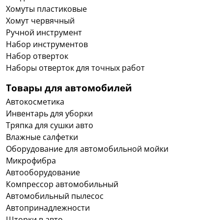
Хомуты пластиковые
Хомут червячный
Ручной инструмент
Набор инструментов
Набор отверток
Наборы отверток для точных работ
Товары для автомобилей
Автокосметика
Инвентарь для уборки
Тряпка для сушки авто
Влажные салфетки
Оборудование для автомобильной мойки
Микрофибра
Автооборудование
Компрессор автомобильный
Автомобильный пылесос
Автопринадлежности
Шторки в авто