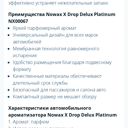
эффективно устраняет нежелательные запахи.
Преимущества Nowax X Drop Delux Platinum
NX00067
Яркий парфюмерный аромат
Универсальный дизайн для всех марок
автомобилей
Мембранная технология равномерного
испарения
Удобство размещения благодаря подвесному
формату
Качественные материалы обеспечивают
длительный срок службы
Безопасный для пассажиров и салона авто
Компактный размер не мешает обзору
Характеристики автомобильного
ароматизатора Nowax X Drop Delux Platinum
Аромат: парфюм