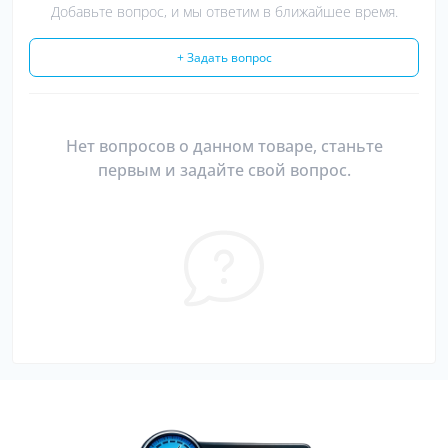
Добавьте вопрос, и мы ответим в ближайшее время.
+ Задать вопрос
Нет вопросов о данном товаре, станьте
первым и задайте свой вопрос.