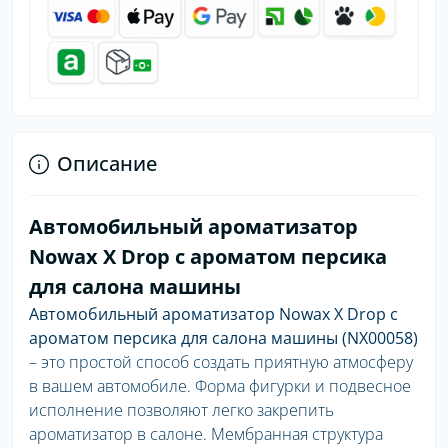
Описание
Автомобильный ароматизатор
Nowax X Drop с ароматом персика
для салона машины
Автомобильный ароматизатор Nowax X Drop с
ароматом персика для салона машины (NX00058)
– это простой способ создать приятную атмосферу
в вашем автомобиле. Форма фигурки и подвесное
исполнение позволяют легко закрепить
ароматизатор в салоне. Мембранная структура