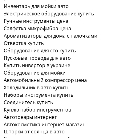
Инвентарь для мойки авто
Электрическое оборудование купить
Ручные инструменты цена
Салфетка микрофибра цена
Ароматизаторы для дома с палочками
Отвертка купить
Оборудование для сто купить
Пусковые провода для авто
Купить инвертор в украине
Оборудование для мойки
Автомобильный компрессор цена
Холодильник в авто купить
Наборы инструмента купить
Соединитель купить
Куплю набор инструментов
Автотовары интернет
Автокосметика интернет магазин
Шторки от солнца в авто