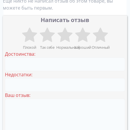
Еще никто не написал отзыв об этом товаре, вы
можете быть первым.
Написать отзыв
Плохой
Так себе
Нормальный
Хороший
Отличный
Достоинства:
Недостатки:
Ваш отзыв: