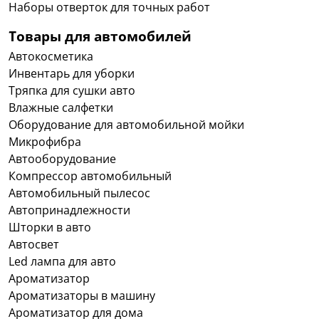
Наборы отверток для точных работ
Товары для автомобилей
Автокосметика
Инвентарь для уборки
Тряпка для сушки авто
Влажные салфетки
Оборудование для автомобильной мойки
Микрофибра
Автооборудование
Компрессор автомобильный
Автомобильный пылесос
Автопринадлежности
Шторки в авто
Автосвет
Led лампа для авто
Ароматизатор
Ароматизаторы в машину
Ароматизатор для дома