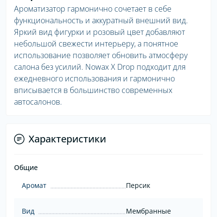
Ароматизатор гармонично сочетает в себе
функциональность и аккуратный внешний вид.
Яркий вид фигурки и розовый цвет добавляют
небольшой свежести интерьеру, а понятное
использование позволяет обновить атмосферу
салона без усилий. Nowax X Drop подходит для
ежедневного использования и гармонично
вписывается в большинство современных
автосалонов.
Характеристики
Общие
Аромат
Персик
Вид
Мембранные