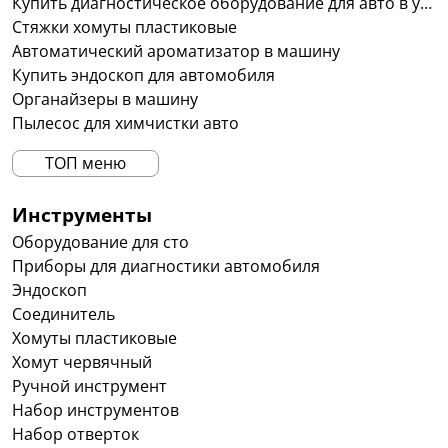
Купить диагностическое оборудование для авто в украине
Стяжки хомуты пластиковые
Автоматический ароматизатор в машину
Купить эндоскоп для автомобиля
Органайзеры в машину
Пылесос для химчистки авто
ТОП меню
Инструменты
Оборудование для сто
Приборы для диагностики автомобиля
Эндоскоп
Соединитель
Хомуты пластиковые
Хомут червячный
Ручной инструмент
Набор инструментов
Набор отверток