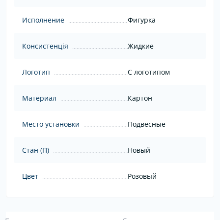
Исполнение
Фигурка
Консистенція
Жидкие
Логотип
С логотипом
Материал
Картон
Место установки
Подвесные
Стан (П)
Новый
Цвет
Розовый