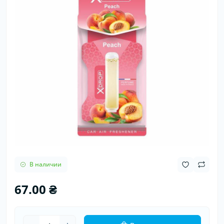
В наличии
67.00 ₴