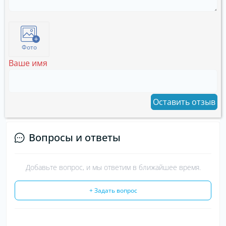
Фото
Ваше имя
Оставить отзыв
Вопросы и ответы
Добавьте вопрос, и мы ответим в ближайшее время.
+ Задать вопрос