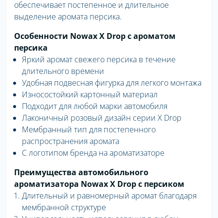
обеспечивает постепенное и длительное
выделение аромата персика.
Особенности Nowax X Drop с ароматом
персика
Яркий аромат свежего персика в течение
длительного времени
Удобная подвесная фигурка для легкого монтажа
Износостойкий картонный материал
Подходит для любой марки автомобиля
Лаконичный розовый дизайн серии X Drop
Мембранный тип для постепенного
распространения аромата
С логотипом бренда на ароматизаторе
Преимущества автомобильного
ароматизатора Nowax X Drop с персиком
Длительный и равномерный аромат благодаря
мембранной структуре