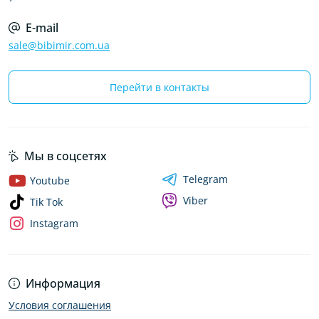
E-mail
sale@bibimir.com.ua
Перейти в контакты
Мы в соцсетях
Telegram
Youtube
Viber
Tik Tok
Instagram
Информация
Условия соглашения