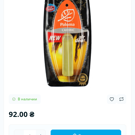
В наличии
92.00 ₴