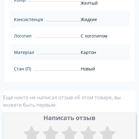
Желтый
Консистенція
Жидкие
Логотип
С логотипом
Матеріал
Картон
Стан (П)
Новый
Еще никто не написал отзыв об этом товаре, вы
можете быть первым.
Написать отзыв