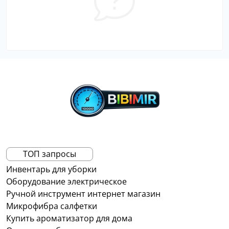
ТОП запросы
Инвентарь для уборки
Оборудование электрическое
Ручной инструмент интернет магазин
Микрофибра салфетки
Купить ароматизатор для дома