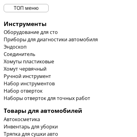
ТОП меню
Инструменты
Оборудование для сто
Приборы для диагностики автомобиля
Эндоскоп
Соединитель
Хомуты пластиковые
Хомут червячный
Ручной инструмент
Набор инструментов
Набор отверток
Наборы отверток для точных работ
Товары для автомобилей
Автокосметика
Инвентарь для уборки
Тряпка для сушки авто