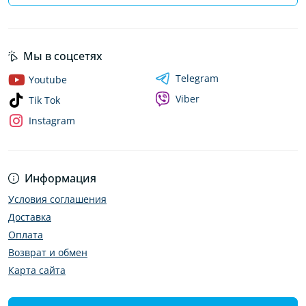
Мы в соцсетях
Telegram
Youtube
Viber
Tik Tok
Instagram
Информация
Условия соглашения
Доставка
Оплата
Возврат и обмен
Карта сайта