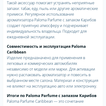
Такой аксессуар помогает устранять неприятные
запахи: табак, еду, пыль или другие ароматические
примеси. Регулярное использование
ароматизатора Paloma Parfume с запахом Карибов
создает приятную атмосферу и подчеркивает
индивидуальность владельца. Подходит для
ежедневной эксплуатации.
Совместимость и эксплуатация Paloma
Caribbean
Изделие предназначено для применения в
легковых и коммерческих автомобилях
независимо от модели или марки. Для активации
нужно распаковать ароматизатор и повесить в
выбранном месте салона. Материал и конструкция
не влияют на эксплуатацию авто или электронику.
Итоги по Paloma Parfume с запахом Карибов
Paloma Parfume Caribbean — это сочетание