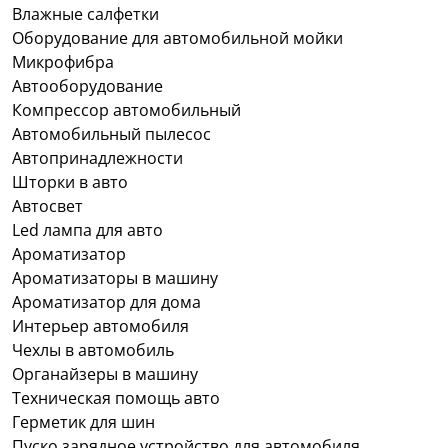
Влажные салфетки
Оборудование для автомобильной мойки
Микрофибра
Автооборудование
Компрессор автомобильный
Автомобильный пылесос
Автопринадлежности
Шторки в авто
Автосвет
Led лампа для авто
Ароматизатор
Ароматизаторы в машину
Ароматизатор для дома
Интерьер автомобиля
Чехлы в автомобиль
Органайзеры в машину
Техническая помощь авто
Герметик для шин
Пуско зарядное устройство для автомобиля