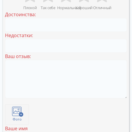
Плохой
Так себе
Нормальный
Хороший
Отличный
Достоинства:
Недостатки:
Ваш отзыв:
Фото
Ваше имя