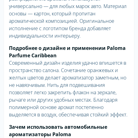
универсально — для любых марок авто. Материал
основы — картон, который пропитан
ароматической композицией. Оригинальное
исполнение с логотипом бренда добавляет
индивидуальности интерьеру.
Подробнее о дизайне и применении Paloma
Parfume Caribbean
Современный дизайн изделия удачно впишется в
пространство салона. Сочетание оранжевых и
желтых цветов делает ароматизатор заметным, но
не навязчивым. Нить для подвешивания
позволяет легко закрепить флакон на зеркале,
рычаге или других удобных местах. Благодаря
полимерной основе аромат постепенно
выделяется в воздух, обеспечивая стойкий эффект.
Зачем использовать автомобильные
ароматизаторы Paloma