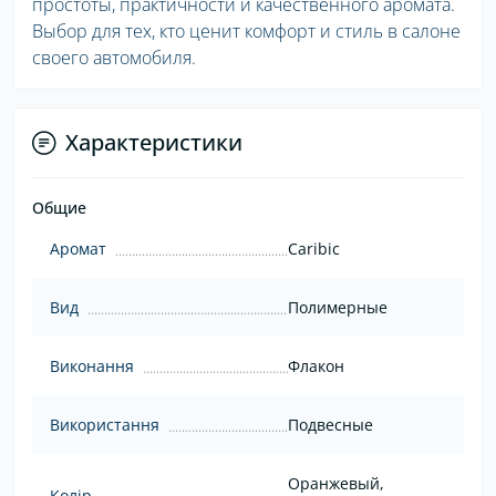
простоты, практичности и качественного аромата.
Выбор для тех, кто ценит комфорт и стиль в салоне
своего автомобиля.
Характеристики
Общие
Аромат
Caribic
Вид
Полимерные
Виконання
Флакон
Використання
Подвесные
Оранжевый,
Колір