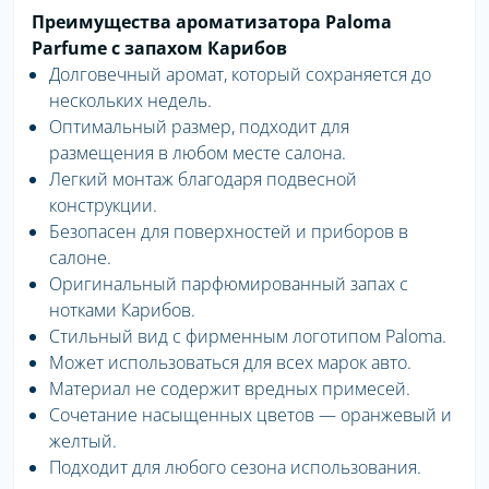
Преимущества ароматизатора Paloma
Parfume с запахом Карибов
Долговечный аромат, который сохраняется до
нескольких недель.
Оптимальный размер, подходит для
размещения в любом месте салона.
Легкий монтаж благодаря подвесной
конструкции.
Безопасен для поверхностей и приборов в
салоне.
Оригинальный парфюмированный запах с
нотками Карибов.
Стильный вид с фирменным логотипом Paloma.
Может использоваться для всех марок авто.
Материал не содержит вредных примесей.
Сочетание насыщенных цветов — оранжевый и
желтый.
Подходит для любого сезона использования.