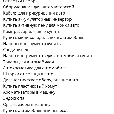
Отвертки наборы
Оборудование для автомастерской
Кабеля для прикуривания авто
Купить аккумуляторный инвертор
Купить активную пену для мойки авто
Компрессор для авто купить
Купить мини холодильник в автомобиль
Наборы инструмента купить
Соединитель
Набор инструментов для автомобиля купить
Товары для автомобилей
Автокосметика для автомобиля
Шторки от солнца в авто
Диагностическое оборудование авто
Купить пластиковый хомут
Ароматизаторы в машину
Эндоскопа
Органайзеры в машину
Купить автомобильный пылесос