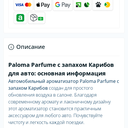
Описание
Paloma Parfume с запахом Карибов
для авто: основная информация
Автомобильный ароматизатор Paloma Parfume с
запахом Карибов
создан для простого
обновления воздуха в салоне. Благодаря
современному аромату и лаконичному дизайну
этот ароматизатор становится практичным
аксессуаром для любого авто. Почувствуйте
чистоту и легкость каждой поездки.