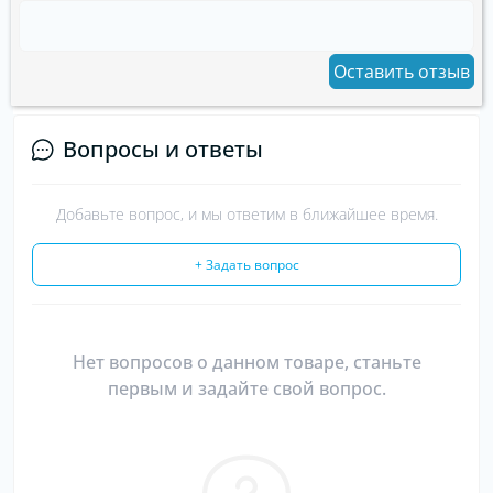
Оставить отзыв
Вопросы и ответы
Добавьте вопрос, и мы ответим в ближайшее время.
+ Задать вопрос
Нет вопросов о данном товаре, станьте
первым и задайте свой вопрос.