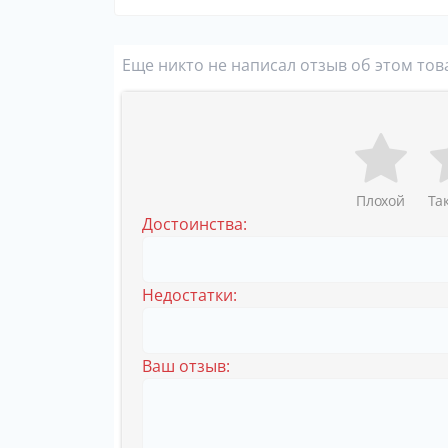
Еще никто не написал отзыв об этом тов
Плохой
Та
Достоинства:
Недостатки:
Ваш отзыв: