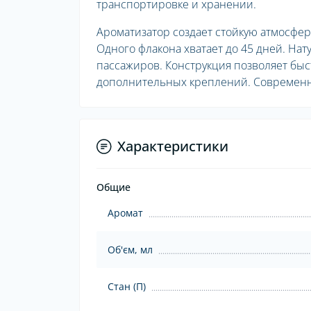
транспортировке и хранении.
Ароматизатор создает стойкую атмосфер
Одного флакона хватает до 45 дней. На
пассажиров. Конструкция позволяет быс
дополнительных креплений. Современны
Характеристики
Общие
Аромат
Об'єм, мл
Стан (П)