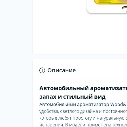
Описание
Автомобильный ароматизато
запах и стильный вид
Автомобильный ароматизатор Wood&Fre
удобства, светлого дизайна и постоянно
которые любят простоту и натуральную 
испарения. В модели применена технол