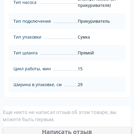
Тип насоса
прикуривателя)
Тип подключения
Прикуриватель
Тип упаковки
Сумка
Тип шланга
Прямой
Цикл работы, мин
15
Ширина в упаковке, см
29
Еще никто не написал отзыв об этом товаре, вы
можете быть первым.
Написать отзыв