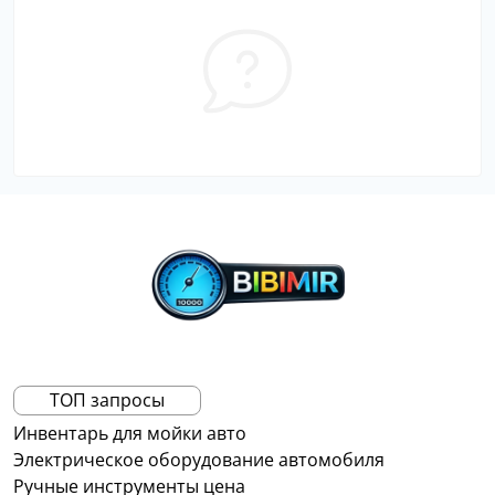
ТОП запросы
Инвентарь для мойки авто
Электрическое оборудование автомобиля
Ручные инструменты цена