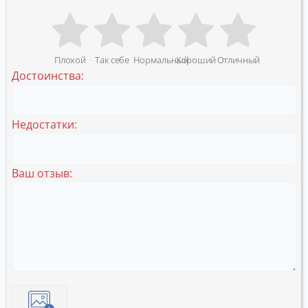
Плохой
Так себе
Нормальный
Хороший
Отличный
Достоинства:
Недостатки:
Ваш отзыв: