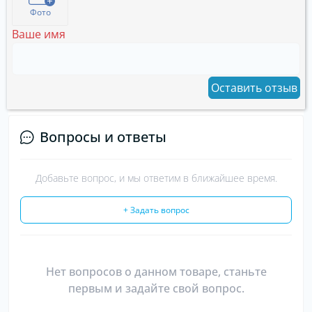
Фото
Ваше имя
Оставить отзыв
Вопросы и ответы
Добавьте вопрос, и мы ответим в ближайшее время.
+ Задать вопрос
Нет вопросов о данном товаре, станьте
первым и задайте свой вопрос.