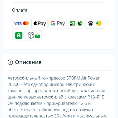
Оплата
Описание
Автомобильный компрессор STORM Air Power
20200 – это однопоршневой электрический
компрессор, предназначенный для накачивания
шин легковых автомобилей с колесами R13–R15.
Он подключается к прикуривателю 12 В и
обеспечивает стабильную подачу воздуха с
производительностью 35 л/мин и максимальным