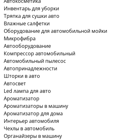
Автокосметика
Инвентарь для уборки
Тряпка для сушки авто
Влажные салфетки
Оборудование для автомобильной мойки
Микрофибра
Автооборудование
Компрессор автомобильный
Автомобильный пылесос
Автопринадлежности
Шторки в авто
Автосвет
Led лампа для авто
Ароматизатор
Ароматизаторы в машину
Ароматизатор для дома
Интерьер автомобиля
Чехлы в автомобиль
Органайзеры в машину