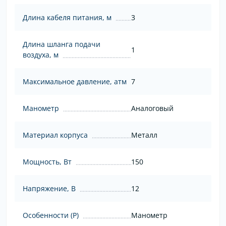
Длина кабеля питания, м
3
Длина шланга подачи
1
воздуха, м
Максимальное давление, атм
7
Манометр
Аналоговый
Материал корпуса
Металл
Мощность, Вт
150
Напряжение, В
12
Особенности (Р)
Манометр