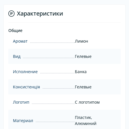
Характеристики
Общие
Аромат
Лимон
Вид
Гелевые
Исполнение
Банка
Консистенція
Гелевые
Логотип
С логотипом
Пластик,
Материал
Алюминий