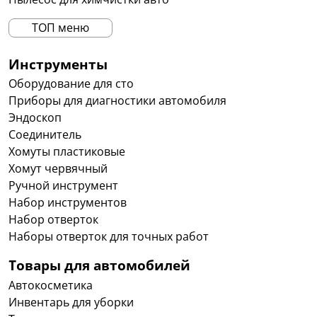
ТОП меню
Инструменты
Оборудование для сто
Приборы для диагностики автомобиля
Эндоскоп
Соединитель
Хомуты пластиковые
Хомут червячный
Ручной инструмент
Набор инструментов
Набор отверток
Наборы отверток для точных работ
Товары для автомобилей
Автокосметика
Инвентарь для уборки