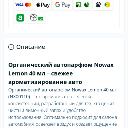
Описание
Органический автопарфюм Nowax
Lemon 40 мл – свежее
ароматизирование авто
Органический автопарфюм Nowax Lemon 40 мл
(NX00110)
– это ароматизатор гелевой
консистенции, разработанный для тех, кто ценит
чистый лимонный запах и удобство
использования. Оптимально подходит для салона
автомобиля, освежает воздух и создает ощущение