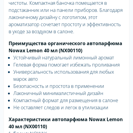
чистоты. Компактная баночка помещается в
подстаканник или на панели приборов. Благодаря
лаконичному дизайну с логотипом, этот
ароматизатор сочетает простоту и эффективность
в уходе за воздухом в салоне.
Преимущества органического автопарфюма
Nowax Lemon 40 мл (NX00110)
Устойчивый натуральный лимонный аромат
Гелевая форма помогает избежать проливания
Универсальность использования для любых
марок авто
Безопасность и простота в применении
Лаконичный минималистичный дизайн
Компактный формат для размещения в салоне
Не оставляет следов и легок в утилизации
Характеристики автопарфюма Nowax Lemon
40 мл (NX00110)