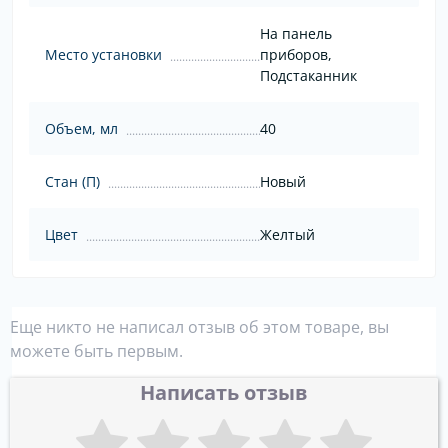
На панель
Место установки
приборов,
Подстаканник
Объем, мл
40
Стан (П)
Новый
Цвет
Желтый
Еще никто не написал отзыв об этом товаре, вы
можете быть первым.
Написать отзыв