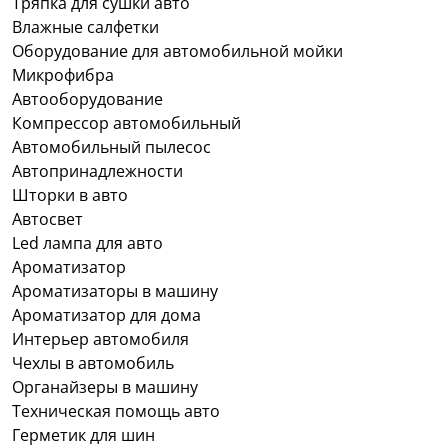
Тряпка для сушки авто
Влажные салфетки
Оборудование для автомобильной мойки
Микрофибра
Автооборудование
Компрессор автомобильный
Автомобильный пылесос
Автопринадлежности
Шторки в авто
Автосвет
Led лампа для авто
Ароматизатор
Ароматизаторы в машину
Ароматизатор для дома
Интерьер автомобиля
Чехлы в автомобиль
Органайзеры в машину
Техническая помощь авто
Герметик для шин