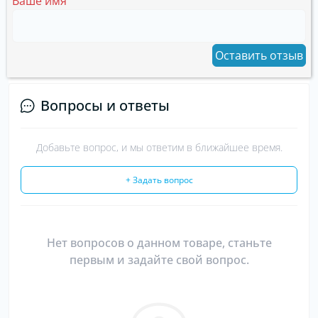
Ваше имя
Оставить отзыв
Вопросы и ответы
Добавьте вопрос, и мы ответим в ближайшее время.
+ Задать вопрос
Нет вопросов о данном товаре, станьте
первым и задайте свой вопрос.