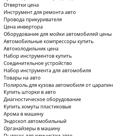
Отвертки цена
Инструмент для ремонта авто
Провода прикуривателя
Цена инвертора
Оборудование для мойки автомобилей цены
Автомобильные компрессоры купить
Автохолодильник цена
Набор инструментов купить
Соединительное устройство
Набор инструмента для автомобиля
Товары на авто
Полироль для кузова автомобиля от царапин
Купить шторки в авто
Диагностическое оборудование
Купить хомуты пластиковые
Арома в машину
Эндоскоп автомобильный
Органайзеры в машину
Пылесос для химчистки авто