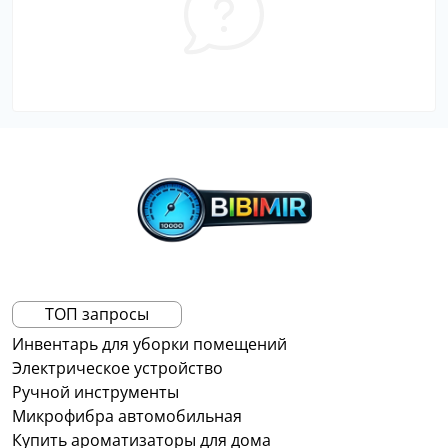
ТОП запросы
Инвентарь для уборки помещений
Электрическое устройство
Ручной инструменты
Микрофибра автомобильная
Купить ароматизаторы для дома