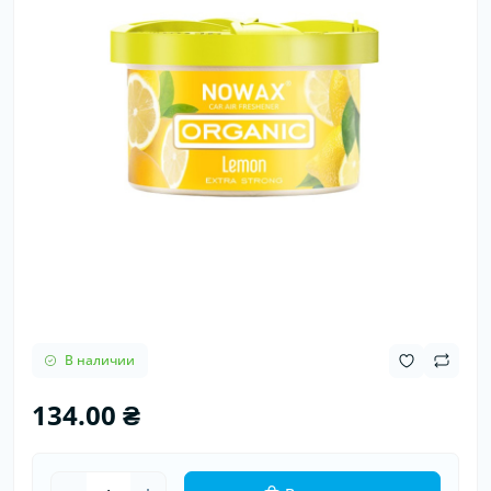
В наличии
134.00 ₴