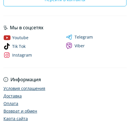
Мы в соцсетях
Telegram
Youtube
Viber
Tik Tok
Instagram
Информация
Условия соглашения
Доставка
Оплата
Возврат и обмен
Карта сайта