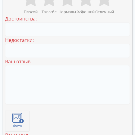
Плохой
Так себе
Нормальный
Хороший
Отличный
Достоинства:
Недостатки:
Ваш отзыв:
Фото