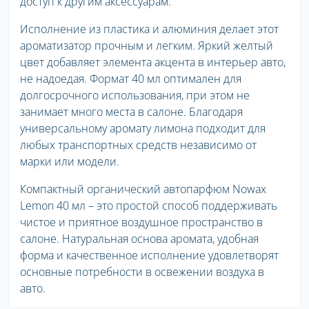
доступ к другим аксессуарам.
Исполнение из пластика и алюминия делает этот
ароматизатор прочным и легким. Яркий желтый
цвет добавляет элемента акцента в интерьер авто,
не надоедая. Формат 40 мл оптимален для
долгосрочного использования, при этом не
занимает много места в салоне. Благодаря
универсальному аромату лимона подходит для
любых транспортных средств независимо от
марки или модели.
Компактный органический автопарфюм Nowax
Lemon 40 мл – это простой способ поддерживать
чистое и приятное воздушное пространство в
салоне. Натуральная основа аромата, удобная
форма и качественное исполнение удовлетворят
основные потребности в освежении воздуха в
авто.