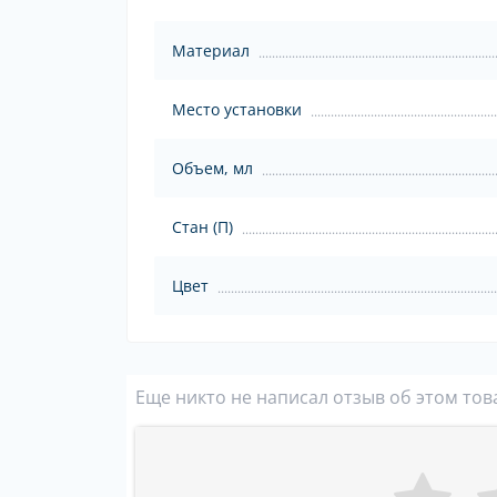
Материал
Место установки
Объем, мл
Стан (П)
Цвет
Еще никто не написал отзыв об этом тов