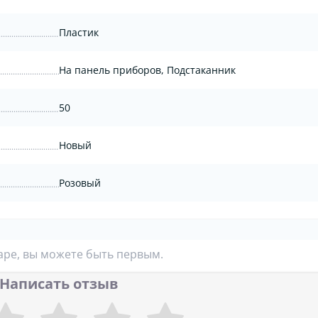
Пластик
На панель приборов, Подстаканник
50
Новый
Розовый
аре, вы можете быть первым.
Написать отзыв