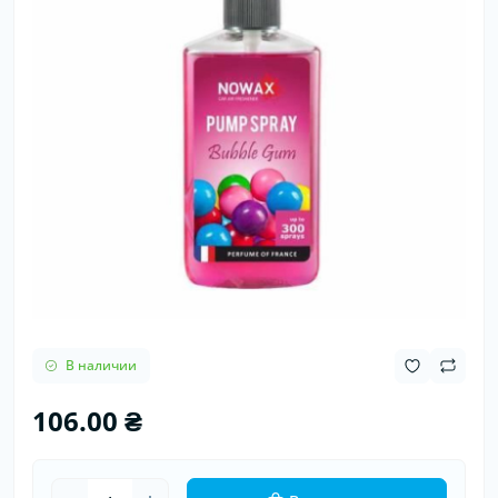
В наличии
106.00 ₴