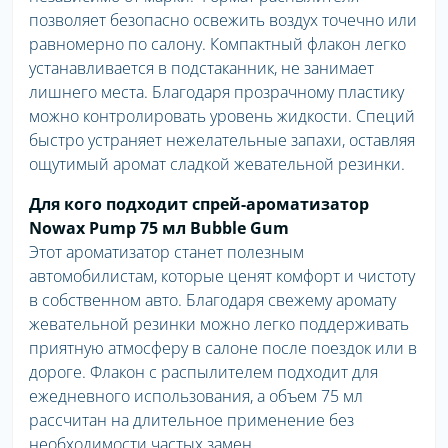
позволяет безопасно освежить воздух точечно или
равномерно по салону. Компактный флакон легко
устанавливается в подстаканник, не занимает
лишнего места. Благодаря прозрачному пластику
можно контролировать уровень жидкости. Специй
быстро устраняет нежелательные запахи, оставляя
ощутимый аромат сладкой жевательной резинки.
Для кого подходит спрей-ароматизатор
Nowax Pump 75 мл Bubble Gum
Этот ароматизатор станет полезным
автомобилистам, которые ценят комфорт и чистоту
в собственном авто. Благодаря свежему аромату
жевательной резинки можно легко поддерживать
приятную атмосферу в салоне после поездок или в
дороге. Флакон с распылителем подходит для
ежедневного использования, а объем 75 мл
рассчитан на длительное применение без
необходимости частых замен.