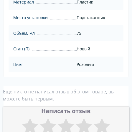
Материал
Пластик
Место установки
Подстаканник
Объем, мл
75
Стан (П)
Новый
Цвет
Розовый
Еще никто не написал отзыв об этом товаре, вы
можете быть первым.
Написать отзыв