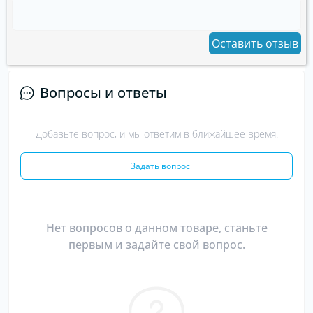
Оставить отзыв
Вопросы и ответы
Добавьте вопрос, и мы ответим в ближайшее время.
+ Задать вопрос
Нет вопросов о данном товаре, станьте
первым и задайте свой вопрос.