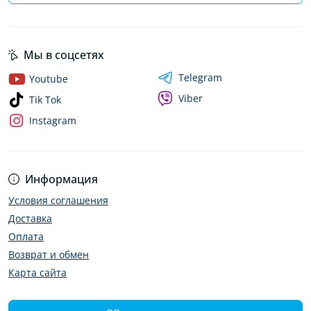
Мы в соцсетях
Telegram
Youtube
Viber
Tik Tok
Instagram
Информация
Условия соглашения
Доставка
Оплата
Возврат и обмен
Карта сайта