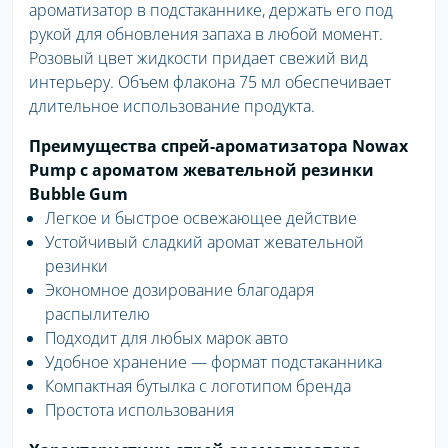
ароматизатор в подстаканнике, держать его под
рукой для обновления запаха в любой момент.
Розовый цвет жидкости придает свежий вид
интерьеру. Объем флакона 75 мл обеспечивает
длительное использование продукта.
Преимущества спрей-ароматизатора Nowax
Pump с ароматом жевательной резинки
Bubble Gum
Легкое и быстрое освежающее действие
Устойчивый сладкий аромат жевательной
резинки
Экономное дозирование благодаря
распылителю
Подходит для любых марок авто
Удобное хранение — формат подстаканника
Компактная бутылка с логотипом бренда
Простота использования