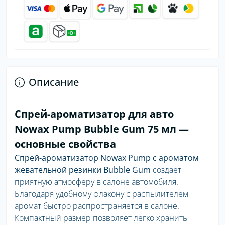
Описание
Спрей-ароматизатор для авто
Nowax Pump Bubble Gum 75 мл —
основные свойства
Спрей-ароматизатор Nowax Pump с ароматом
жевательной резинки Bubble Gum
создает
приятную атмосферу в салоне автомобиля.
Благодаря удобному флакону с распылителем
аромат быстро распространяется в салоне.
Компактный размер позволяет легко хранить