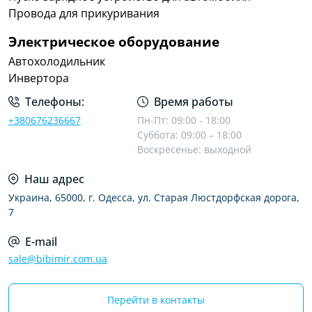
Провода для прикуривания
Электрическое оборудование
Автохолодильник
Инвертора
Телефоны:
Время работы
+380676236667
Пн-Пт: 09:00 - 18:00
Суббота: 09:00 – 18:00
Воскресенье: выходной
Наш адрес
Украина, 65000, г. Одесса, ул. Старая Люстдорфская дорога,
7
E-mail
sale@bibimir.com.ua
Перейти в контакты