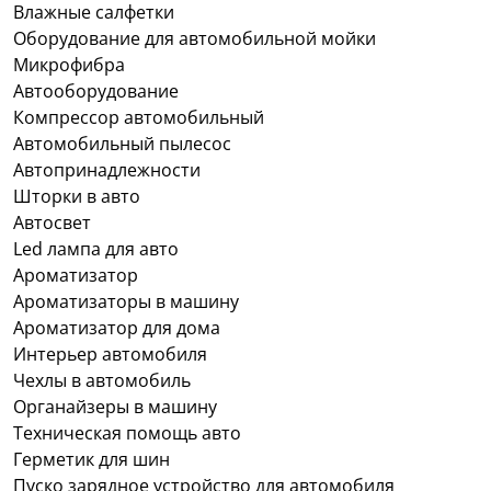
Влажные салфетки
Оборудование для автомобильной мойки
Микрофибра
Автооборудование
Компрессор автомобильный
Автомобильный пылесос
Автопринадлежности
Шторки в авто
Автосвет
Led лампа для авто
Ароматизатор
Ароматизаторы в машину
Ароматизатор для дома
Интерьер автомобиля
Чехлы в автомобиль
Органайзеры в машину
Техническая помощь авто
Герметик для шин
Пуско зарядное устройство для автомобиля