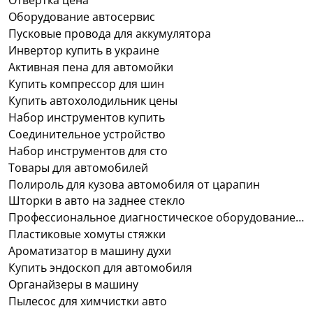
Оборудование автосервис
Пусковые провода для аккумулятора
Инвертор купить в украине
Активная пена для автомойки
Купить компрессор для шин
Купить автохолодильник цены
Набор инструментов купить
Соединительное устройство
Набор инструментов для сто
Товары для автомобилей
Полироль для кузова автомобиля от царапин
Шторки в авто на заднее стекло
Профессиональное диагностическое оборудование для автомобилей
Пластиковые хомуты стяжки
Ароматизатор в машину духи
Купить эндоскоп для автомобиля
Органайзеры в машину
Пылесос для химчистки авто