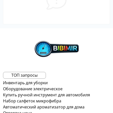
ТОП запросы
Инвентарь для уборки
Оборудование электрическое
Купить ручной инструмент для автомобиля
Набор салфеток микрофибра
Автоматический ароматизатор для дома
Отвертка цена