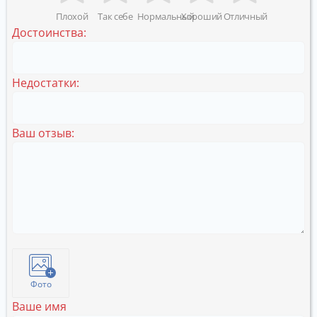
Плохой
Так себе
Нормальный
Хороший
Отличный
Достоинства:
Недостатки:
Ваш отзыв:
Фото
Ваше имя