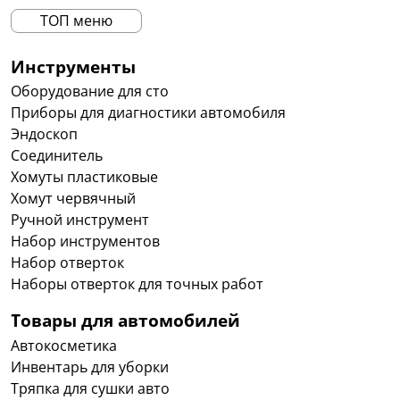
ТОП меню
Инструменты
Оборудование для сто
Приборы для диагностики автомобиля
Эндоскоп
Соединитель
Хомуты пластиковые
Хомут червячный
Ручной инструмент
Набор инструментов
Набор отверток
Наборы отверток для точных работ
Товары для автомобилей
Автокосметика
Инвентарь для уборки
Тряпка для сушки авто