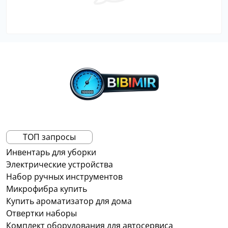
ТОП запросы
Инвентарь для уборки
Электрические устройства
Набор ручных инструментов
Микрофибра купить
Купить ароматизатор для дома
Отвертки наборы
Комплект оборудования для автосервиса