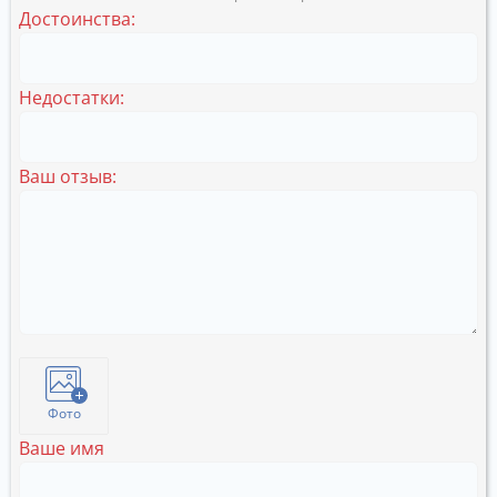
Достоинства:
Недостатки:
Ваш отзыв:
Фото
Ваше имя