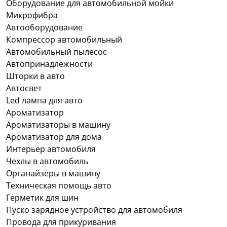
Оборудование для автомобильной мойки
Микрофибра
Автооборудование
Компрессор автомобильный
Автомобильный пылесос
Автопринадлежности
Шторки в авто
Автосвет
Led лампа для авто
Ароматизатор
Ароматизаторы в машину
Ароматизатор для дома
Интерьер автомобиля
Чехлы в автомобиль
Органайзеры в машину
Техническая помощь авто
Герметик для шин
Пуско зарядное устройство для автомобиля
Провода для прикуривания