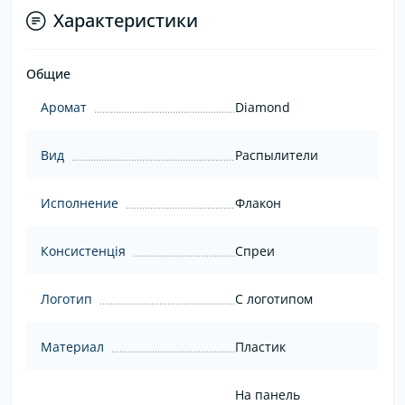
Характеристики
Общие
Аромат
Diamond
Вид
Распылители
Исполнение
Флакон
Консистенція
Спреи
Логотип
С логотипом
Материал
Пластик
На панель