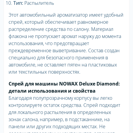
Тип:
Распылитель
Этот автомобильный ароматизатор имеет удобный
спрей, который обеспечивает равномерное
распределение средства по салону. Материал
флакона не пропускает аромат наружу до момента
использования, что предотвращает
преждевременное выветривание. Состав создан
специально для безопасного применения в
автомобиле, не оставляет пятен на пластиковых
или текстильных поверхностях.
Спрей для машины NOWAX Deluxe Diamond:
детали использования и свойства
Благодаря полупрозрачному корпусу вы легко
контролируете остаток средства. Спрей подходит
для локального распыления в определенных
зонах салона, например, в подстаканнике, на
панели или других подходящих местах. Не