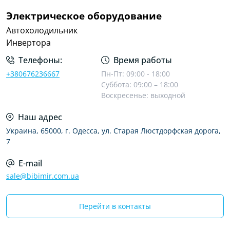
Электрическое оборудование
Автохолодильник
Инвертора
Телефоны:
Время работы
+380676236667
Пн-Пт: 09:00 - 18:00
Суббота: 09:00 – 18:00
Воскресенье: выходной
Наш адрес
Украина, 65000, г. Одесса, ул. Старая Люстдорфская дорога,
7
E-mail
sale@bibimir.com.ua
Перейти в контакты