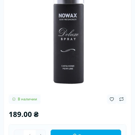
В наличии
189.00 ₴