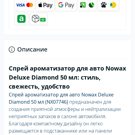
Описание
Спрей ароматизатор для авто Nowax
Deluxe Diamond 50 мл: стиль,
свежесть, удобство
Спрей ароматизатор для авто Nowax Deluxe
Diamond 50 мл (NX07746)
предназначен для
создания приятной атмосферы и нейтрализации
неприятных запахов в салоне автомобиля.
Благодаря компактному дизайну он легко
размещается в подстаканнике или на панели