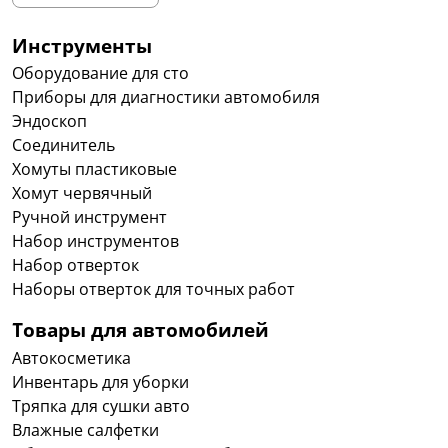
Инструменты
Оборудование для сто
Приборы для диагностики автомобиля
Эндоскоп
Соединитель
Хомуты пластиковые
Хомут червячный
Ручной инструмент
Набор инструментов
Набор отверток
Наборы отверток для точных работ
Товары для автомобилей
Автокосметика
Инвентарь для уборки
Тряпка для сушки авто
Влажные салфетки