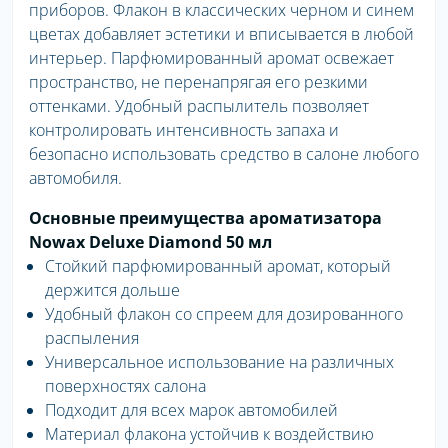
приборов. Флакон в классических черном и синем
цветах добавляет эстетики и вписывается в любой
интерьер. Парфюмированный аромат освежает
пространство, не перенапрягая его резкими
оттенками. Удобный распылитель позволяет
контролировать интенсивность запаха и
безопасно использовать средство в салоне любого
автомобиля.
Основные преимущества ароматизатора
Nowax Deluxe Diamond 50 мл
Стойкий парфюмированный аромат, который
держится дольше
Удобный флакон со спреем для дозированного
распыления
Универсальное использование на различных
поверхностях салона
Подходит для всех марок автомобилей
Материал флакона устойчив к воздействию