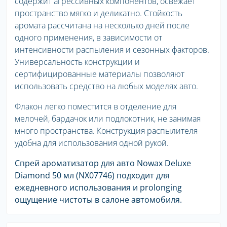
содержит агрессивных компонентов, освежает
пространство мягко и деликатно. Стойкость
аромата рассчитана на несколько дней после
одного применения, в зависимости от
интенсивности распыления и сезонных факторов.
Универсальность конструкции и
сертифицированные материалы позволяют
использовать средство на любых моделях авто.
Флакон легко поместится в отделение для
мелочей, бардачок или подлокотник, не занимая
много пространства. Конструкция распылителя
удобна для использования одной рукой.
Спрей ароматизатор для авто Nowax Deluxe
Diamond 50 мл (NX07746) подходит для
ежедневного использования и prolonging
ощущение чистоты в салоне автомобиля.