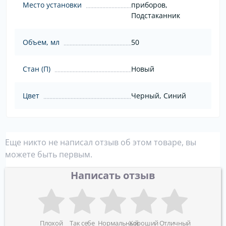
Место установки
приборов,
Подстаканник
Объем, мл
50
Стан (П)
Новый
Цвет
Черный, Синий
Еще никто не написал отзыв об этом товаре, вы
можете быть первым.
Написать отзыв
Плохой
Так себе
Нормальный
Хороший
Отличный