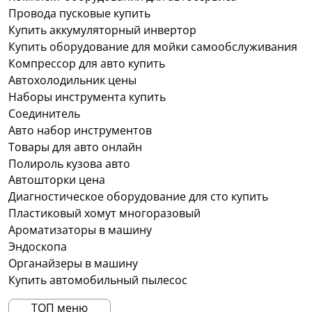
Провода пусковые купить
Купить аккумуляторный инвертор
Купить оборудование для мойки самообслуживания
Компрессор для авто купить
Автохолодильник цены
Наборы инструмента купить
Соединитель
Авто набор инструментов
Товары для авто онлайн
Полироль кузова авто
Автошторки цена
Диагностическое оборудование для сто купить
Пластиковый хомут многоразовый
Ароматизаторы в машину
Эндоскопа
Органайзеры в машину
Купить автомобильный пылесос
ТОП меню