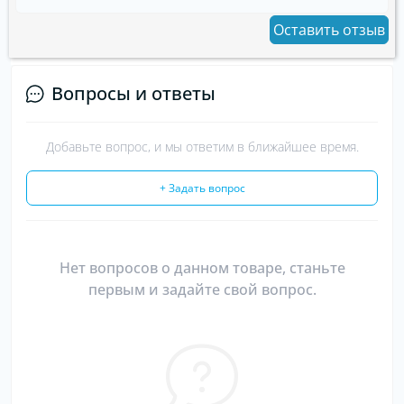
Оставить отзыв
Вопросы и ответы
Добавьте вопрос, и мы ответим в ближайшее время.
+ Задать вопрос
Нет вопросов о данном товаре, станьте
первым и задайте свой вопрос.