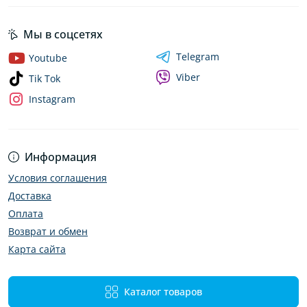
Мы в соцсетях
Telegram
Youtube
Viber
Tik Tok
Instagram
Информация
Условия соглашения
Доставка
Оплата
Возврат и обмен
Карта сайта
Каталог товаров