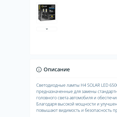
Описание
Светодиодные лампы H4 SOLAR LED 650
предназначенные для замены стандартн
головного света автомобиля и обеспеч
Благодаря высокой мощности и улучше
повышают видимость и безопасность пр