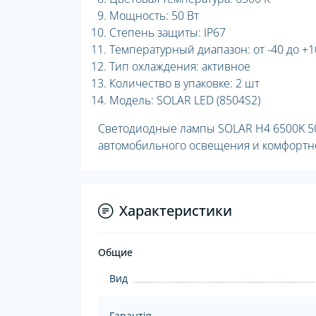
Мощность: 50 Вт
Степень защиты: IP67
Температурный диапазон: от -40 до +1
Тип охлаждения: активное
Количество в упаковке: 2 шт
Модель: SOLAR LED (8504S2)
Светодиодные лампы SOLAR H4 6500K 5
автомобильного освещения и комфортно
Характеристики
Общие
Вид
Гарантія