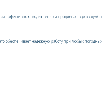
ия эффективно отводит тепло и продлевает срок службы
 что обеспечивает надёжную работу при любых погодных