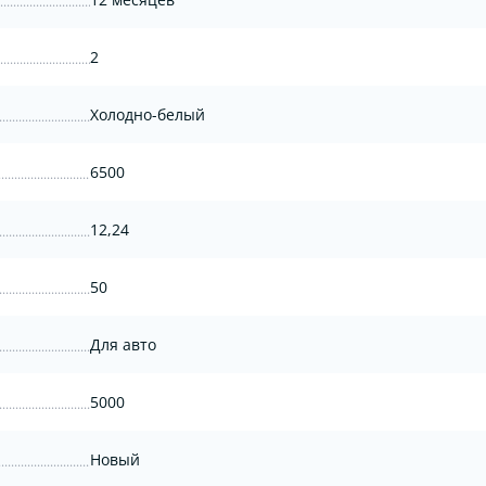
2
Холодно-белый
6500
12,24
50
Для авто
5000
Новый