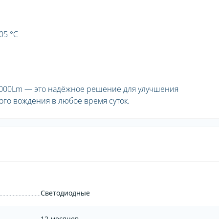
05 °C
000Lm — это надёжное решение для улучшения
го вождения в любое время суток.
Светодиодные
12 месяцев