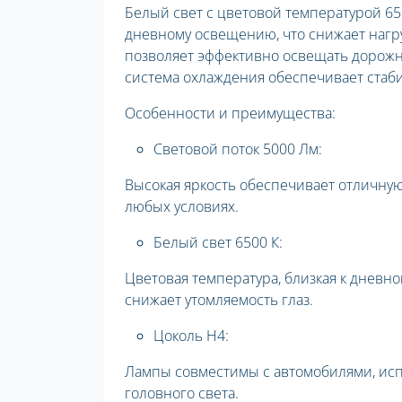
Белый свет с цветовой температурой 65
дневному освещению, что снижает нагру
позволяет эффективно освещать дорожн
система охлаждения обеспечивает стаб
Особенности и преимущества:
Световой поток 5000 Лм:
Высокая яркость обеспечивает отличну
любых условиях.
Белый свет 6500 К:
Цветовая температура, близкая к дневн
снижает утомляемость глаз.
Цоколь H4:
Лампы совместимы с автомобилями, исп
головного света.