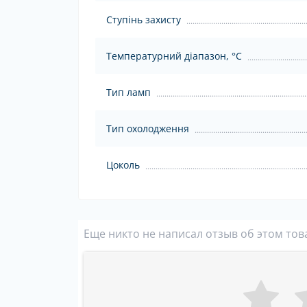
Ступінь захисту
Температурний діапазон, °C
Тип ламп
Тип охолодження
Цоколь
Еще никто не написал отзыв об этом тов