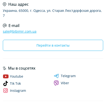
Наш адрес
Украина, 65000, г. Одесса, ул. Старая Люстдорфская дорога,
7
E-mail
sale@bibimir.com.ua
Перейти в контакты
Мы в соцсетях
Telegram
Youtube
Viber
Tik Tok
Instagram