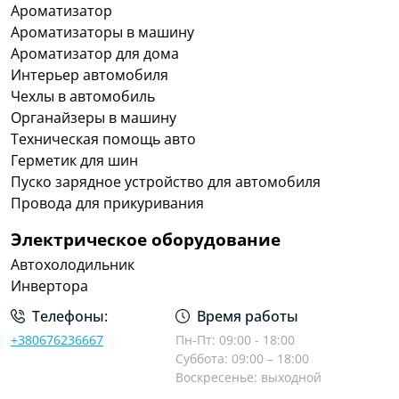
Ароматизатор
Ароматизаторы в машину
Ароматизатор для дома
Интерьер автомобиля
Чехлы в автомобиль
Органайзеры в машину
Техническая помощь авто
Герметик для шин
Пуско зарядное устройство для автомобиля
Провода для прикуривания
Электрическое оборудование
Автохолодильник
Инвертора
Телефоны:
Время работы
+380676236667
Пн-Пт: 09:00 - 18:00
Суббота: 09:00 – 18:00
Воскресенье: выходной