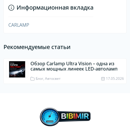
Информационная вкладка
CARLAMP
Рекомендуемые статьи
Обзор Carlamp Ultra Vision – одна из
самых мощных линеек LED-автоламп
Блог, Автосвет
17.05.2026