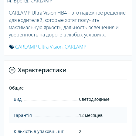
Бренд: CARLAMP
CARLAMP Ultra Vision HB4 – это надежное решение
для водителей, которые хотят получить
максимальную яркость, дальность освещения и
уверенность на дороге в любых условиях.
CARLAMP Ultra Vision
,
CARLAMP
Характеристики
Общие
Вид
Светодиодные
Гарантія
12 месяцев
Кількість в упаковці, шт
2