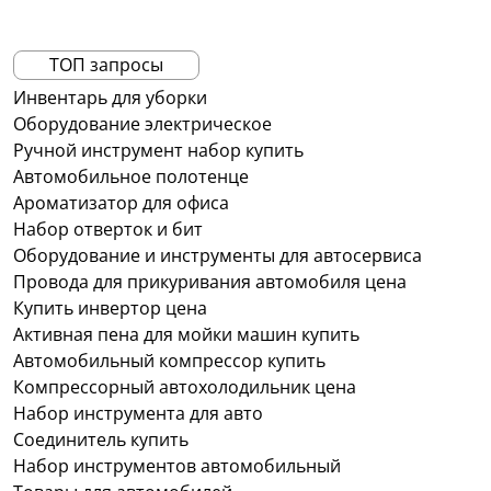
ТОП запросы
Инвентарь для уборки
Оборудование электрическое
Ручной инструмент набор купить
Автомобильное полотенце
Ароматизатор для офиса
Набор отверток и бит
Оборудование и инструменты для автосервиса
Провода для прикуривания автомобиля цена
Купить инвертор цена
Активная пена для мойки машин купить
Автомобильный компрессор купить
Компрессорный автохолодильник цена
Набор инструмента для авто
Соединитель купить
Набор инструментов автомобильный