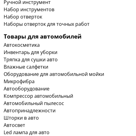
Ручной инструмент
Набор инструментов
Набор отверток
Наборы отверток для точных работ
Товары для автомобилей
Автокосметика
Инвентарь для уборки
Тряпка для сушки авто
Влажные салфетки
Оборудование для автомобильной мойки
Микрофибра
Автооборудование
Компрессор автомобильный
Автомобильный пылесос
Автопринадлежности
Шторки в авто
Автосвет
Led лампа для авто