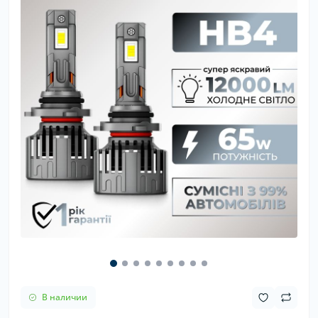
В наличии