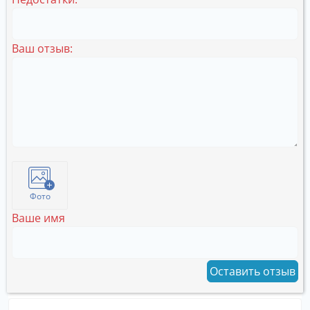
Ваш отзыв:
Фото
Ваше имя
Оставить отзыв