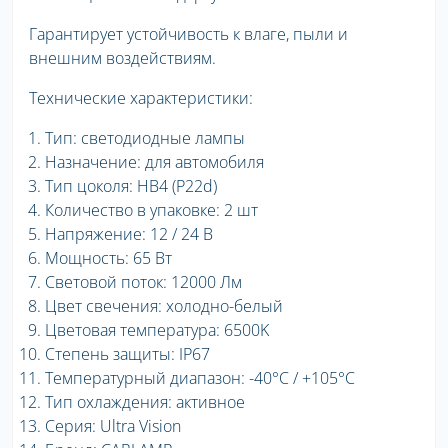
Гарантирует устойчивость к влаге, пыли и
внешним воздействиям.
Технические характеристики:
Тип: светодиодные лампы
Назначение: для автомобиля
Тип цоколя: HB4 (P22d)
Количество в упаковке: 2 шт
Напряжение: 12 / 24 В
Мощность: 65 Вт
Световой поток: 12000 Лм
Цвет свечения: холодно-белый
Цветовая температура: 6500K
Степень защиты: IP67
Температурный диапазон: -40°C / +105°C
Тип охлаждения: активное
Серия: Ultra Vision