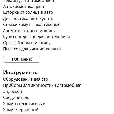
Товары для автомобилей
Автокосметика цена
Шторка от солнца в авто
Диагностика авто купить
Стяжки хомуты пластиковые
Ароматизаторы в машину
Купить эндоскоп для автомобиля
Органайзеры в машину
Пылесос для химчистки авто
ТОП меню
Инструменты
Оборудование для сто
Приборы для диагностики автомобиля
Эндоскоп
Соединитель
Хомуты пластиковые
Хомут червячный