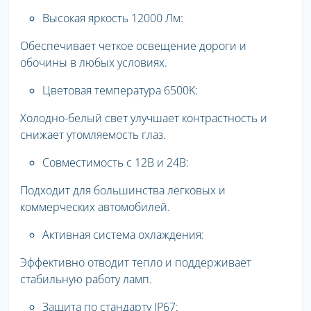
Высокая яркость 12000 Лм:
Обеспечивает четкое освещение дороги и
обочины в любых условиях.
Цветовая температура 6500K:
Холодно-белый свет улучшает контрастность и
снижает утомляемость глаз.
Совместимость с 12В и 24В:
Подходит для большинства легковых и
коммерческих автомобилей.
Активная система охлаждения:
Эффективно отводит тепло и поддерживает
стабильную работу ламп.
Защита по стандарту IP67: