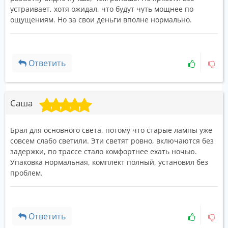
устраивает, хотя ожидал, что будут чуть мощнее по
ощущениям. Но за свои деньги вполне нормально.
Ответить
Саша
Брал для основного света, потому что старые лампы уже
совсем слабо светили. Эти светят ровно, включаются без
задержки, по трассе стало комфортнее ехать ночью.
Упаковка нормальная, комплект полный, установил без
проблем.
Ответить