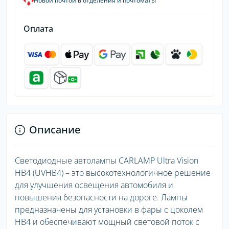
Новой почтой в отделения и почтоматы
Оплата
Описание
Светодиодные автолампы CARLAMP Ultra Vision
HB4 (UVHB4) – это высокотехнологичное решение
для улучшения освещения автомобиля и
повышения безопасности на дороге. Лампы
предназначены для установки в фары с цоколем
HB4 и обеспечивают мощный световой поток с