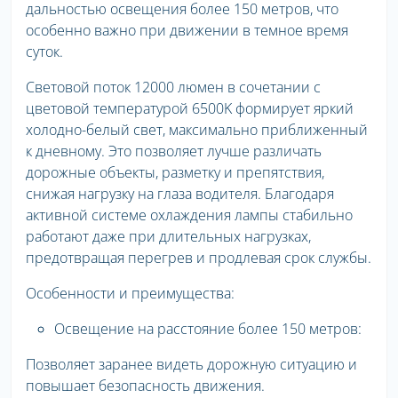
дальностью освещения более 150 метров, что
особенно важно при движении в темное время
суток.
Световой поток 12000 люмен в сочетании с
цветовой температурой 6500K формирует яркий
холодно-белый свет, максимально приближенный
к дневному. Это позволяет лучше различать
дорожные объекты, разметку и препятствия,
снижая нагрузку на глаза водителя. Благодаря
активной системе охлаждения лампы стабильно
работают даже при длительных нагрузках,
предотвращая перегрев и продлевая срок службы.
Особенности и преимущества:
Освещение на расстояние более 150 метров:
Позволяет заранее видеть дорожную ситуацию и
повышает безопасность движения.