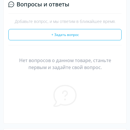
Вопросы и ответы
Добавьте вопрос, и мы ответим в ближайшее время.
+ Задать вопрос
Нет вопросов о данном товаре, станьте
первым и задайте свой вопрос.