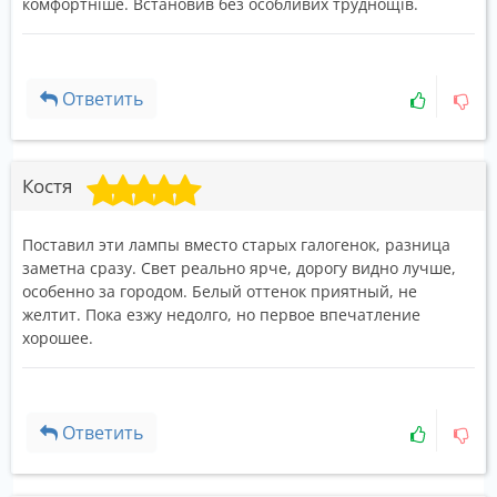
комфортніше. Встановив без особливих труднощів.
Ответить
Костя
Поставил эти лампы вместо старых галогенок, разница
заметна сразу. Свет реально ярче, дорогу видно лучше,
особенно за городом. Белый оттенок приятный, не
желтит. Пока езжу недолго, но первое впечатление
хорошее.
Ответить