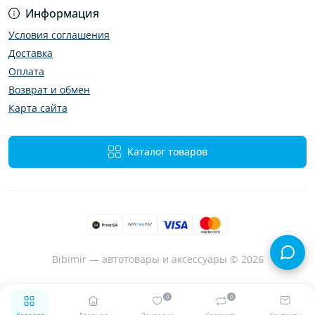
Информация
Условия соглашения
Доставка
Оплата
Возврат и обмен
Карта сайта
Каталог товаров
Bibimir — автотовары и аксессуары © 2026
0
0
Каталог
Главная
Закладки
Сравнить
Контакты