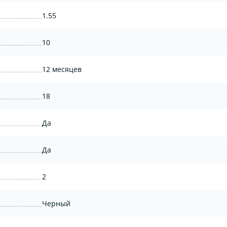
1.55
10
12 месяцев
18
Да
Да
2
Черный