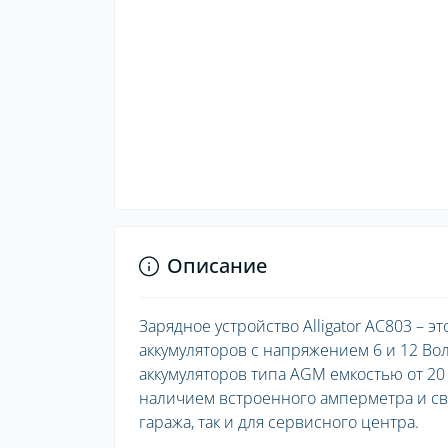
Описание
Зарядное устройство Alligator AC803 –
аккумуляторов с напряжением 6 и 12 Во
аккумуляторов типа AGM емкостью от 20 
наличием встроенного амперметра и све
гаража, так и для сервисного центра.