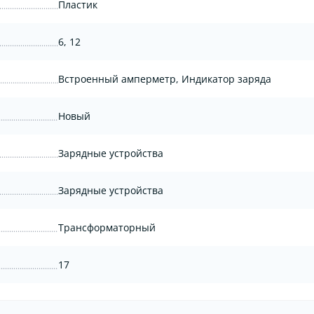
Пластик
6, 12
Встроенный амперметр, Индикатор заряда
Новый
Зарядные устройства
Зарядные устройства
Трансформаторный
17