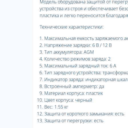
Модель оборудована защитой от перегру
устройства из строя и обеспечивает бе
пластика и легко переносится благодар
Технические характеристики:
Максимальная емкость заряжаемого ак
Напряжение зарядки: 6 В / 12 В
Тип аккумулятора: AGM
Количество режимов заряда: 2
Максимальный зарядный ток: 6 А
Тип зарядного устройства: трансформ
Индикатор заряда: индикаторная шкал
Встроенный амперметр: да
Материал корпуса: пластик
Цвет корпуса: черный
Вес: 1.55 кг
Защита от короткого замыкания: есть
Защита от перегрузки: есть