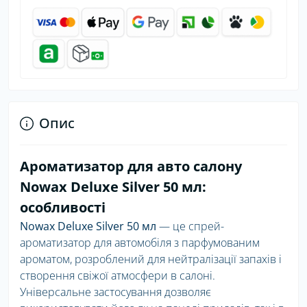
Опис
Ароматизатор для авто салону
Nowax Deluxe Silver 50 мл:
особливості
Nowax Deluxe Silver 50 мл
— це спрей-
ароматизатор для автомобіля з парфумованим
ароматом, розроблений для нейтралізації запахів і
створення свіжої атмосфери в салоні.
Універсальне застосування дозволяє