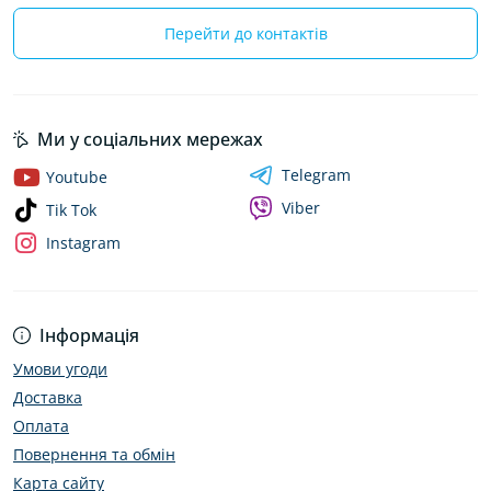
Перейти до контактів
Ми у соціальних мережах
Telegram
Youtube
Viber
Tik Tok
Instagram
Інформація
Умови угоди
Доставка
Оплата
Повернення та обмін
Карта сайту