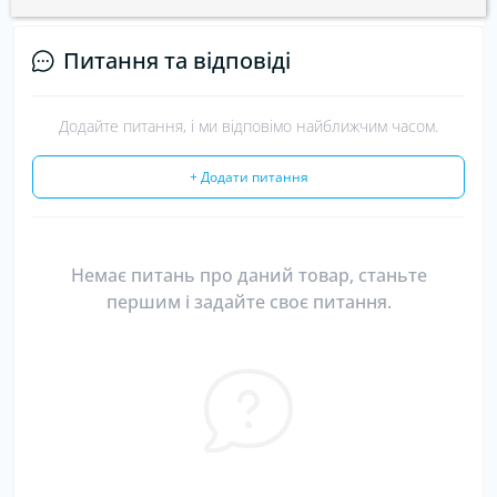
Питання та відповіді
Додайте питання, і ми відповімо найближчим часом.
+ Додати питання
Немає питань про даний товар, станьте
першим і задайте своє питання.