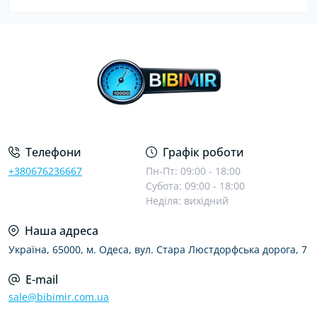
Телефони
Графік роботи
+380676236667
Пн-Пт: 09:00 - 18:00
Субота: 09:00 - 18:00
Неділя: вихідний
Наша адреса
Україна, 65000, м. Одеса, вул. Стара Люстдорфська дорога, 7
E-mail
sale@bibimir.com.ua