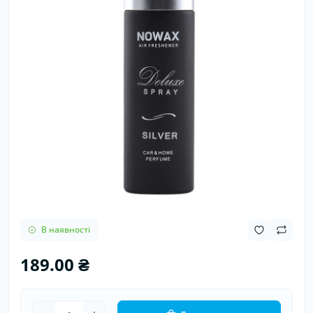
В наявності
189.00 ₴