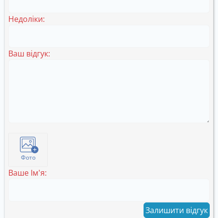
Недоліки:
Ваш відгук:
Фото
Ваше Ім'я:
Залишити відгук