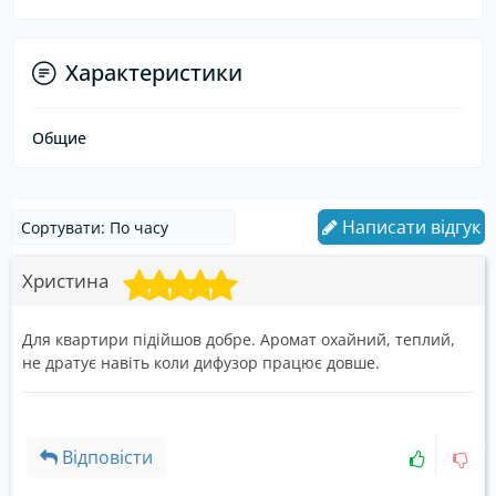
Характеристики
Общие
Написати відгук
Христина
Для квартири підійшов добре. Аромат охайний, теплий,
не дратує навіть коли дифузор працює довше.
Відповісти