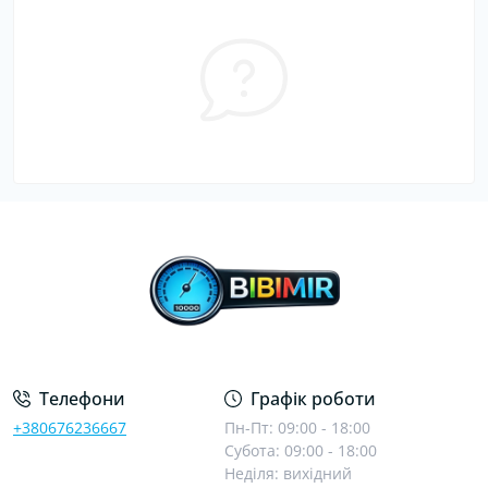
Телефони
Графік роботи
+380676236667
Пн-Пт: 09:00 - 18:00
Субота: 09:00 - 18:00
Неділя: вихідний