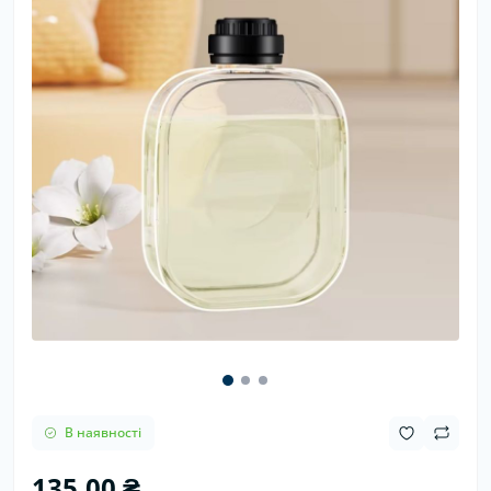
В наявності
135.00 ₴