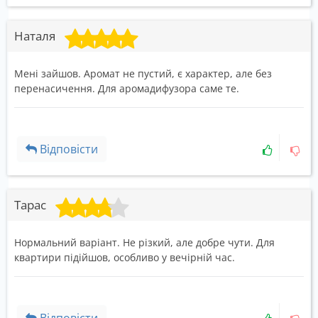
Наталя
Мені зайшов. Аромат не пустий, є характер, але без
перенасичення. Для аромадифузора саме те.
Відповісти
Тарас
Нормальний варіант. Не різкий, але добре чути. Для
квартири підійшов, особливо у вечірній час.