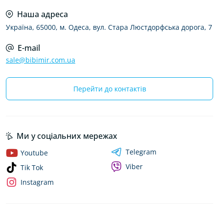
Наша адреса
Україна, 65000, м. Одеса, вул. Стара Люстдорфська дорога, 7
E-mail
sale@bibimir.com.ua
Перейти до контактів
Ми у соціальних мережах
Telegram
Youtube
Viber
Tik Tok
Instagram