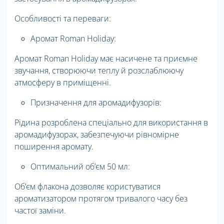
Особливості та переваги:
Аромат Roman Holiday:
Аромат Roman Holiday має насичене та приємне
звучання, створюючи теплу й розслаблюючу
атмосферу в приміщенні.
Призначення для аромадифузорів:
Рідина розроблена спеціально для використання в
аромадифузорах, забезпечуючи рівномірне
поширення аромату.
Оптимальний об’єм 50 мл:
Об’єм флакона дозволяє користуватися
ароматизатором протягом тривалого часу без
частої заміни.