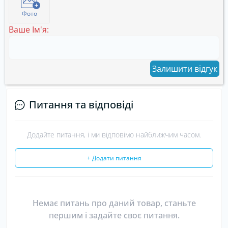
Фото
Ваше Ім'я:
Залишити відгук
Питання та відповіді
Додайте питання, і ми відповімо найближчим часом.
+ Додати питання
Немає питань про даний товар, станьте
першим і задайте своє питання.