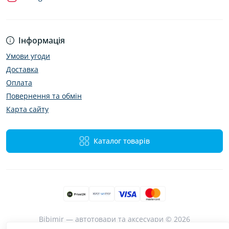
Інформація
Умови угоди
Доставка
Оплата
Повернення та обмін
Карта сайту
Каталог товарів
Bibimir — автотовари та аксесуари © 2026