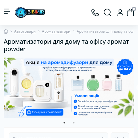
0
Автотовари
Ароматизатори
Ароматизатори для дому та офісу
Ароматизатори для дому та офісу аромат
powder