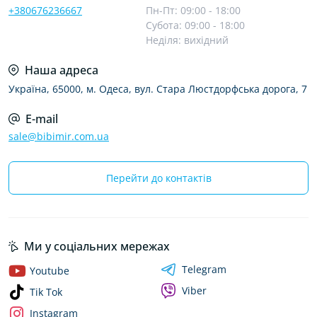
+380676236667
Пн-Пт: 09:00 - 18:00
Субота: 09:00 - 18:00
Неділя: вихідний
Наша адреса
Україна, 65000, м. Одеса, вул. Стара Люстдорфська дорога, 7
E-mail
sale@bibimir.com.ua
Перейти до контактів
Ми у соціальних мережах
Telegram
Youtube
Viber
Tik Tok
Instagram