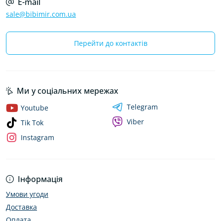
E-mail
sale@bibimir.com.ua
Перейти до контактів
Ми у соціальних мережах
Telegram
Youtube
Viber
Tik Tok
Instagram
Інформація
Умови угоди
Доставка
Оплата