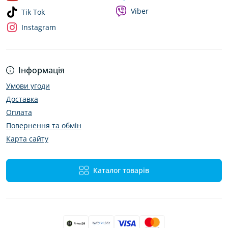
Viber
Tik Tok
Instagram
Інформація
Умови угоди
Доставка
Оплата
Повернення та обмін
Карта сайту
Каталог товарів