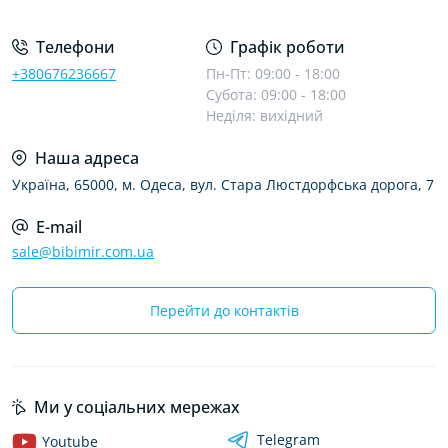
Телефони
Графік роботи
+380676236667
Пн-Пт: 09:00 - 18:00
Субота: 09:00 - 18:00
Неділя: вихідний
Наша адреса
Україна, 65000, м. Одеса, вул. Стара Люстдорфська дорога, 7
E-mail
sale@bibimir.com.ua
Перейти до контактів
Ми у соціальних мережах
Telegram
Youtube