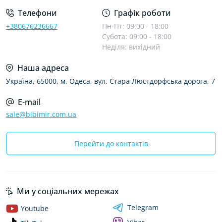
Телефони
Графік роботи
+380676236667
Пн-Пт: 09:00 - 18:00
Субота: 09:00 - 18:00
Неділя: вихідний
Наша адреса
Україна, 65000, м. Одеса, вул. Стара Люстдорфська дорога, 7
E-mail
sale@bibimir.com.ua
Перейти до контактів
Ми у соціальних мережах
Telegram
Youtube