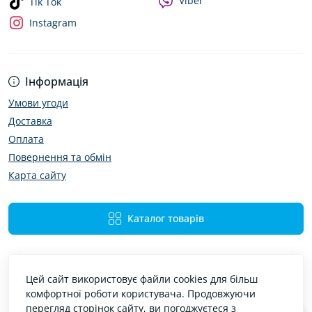
Viber
Tik Tok
Instagram
Інформація
Умови угоди
Доставка
Оплата
Повернення та обмін
Карта сайту
Каталог товарів
Цей сайт використовує файли cookies для більш
комфортної роботи користувача. Продовжуючи
перегляд сторінок сайту, ви погоджуєтеся з