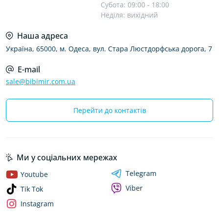
Субота: 09:00 - 18:00
Неділя: вихідний
Наша адреса
Україна, 65000, м. Одеса, вул. Стара Люстдорфська дорога, 7
E-mail
sale@bibimir.com.ua
Перейти до контактів
Ми у соціальних мережах
Telegram
Youtube
Viber
Tik Tok
Instagram