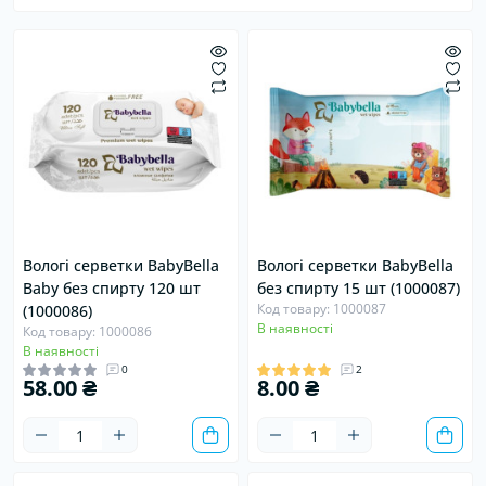
Вологі серветки BabyBella
Вологі серветки BabyBella
Baby без спирту 120 шт
без спирту 15 шт (1000087)
Код товару: 1000087
(1000086)
В наявності
Код товару: 1000086
В наявності
0
2
58.00 ₴
8.00 ₴