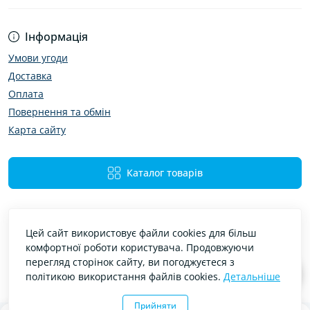
Інформація
Умови угоди
Доставка
Оплата
Повернення та обмін
Карта сайту
Каталог товарів
Цей сайт використовує файли cookies для більш
комфортної роботи користувача. Продовжуючи
перегляд сторінок сайту, ви погоджуєтеся з
політикою використання файлів cookies.
Детальніше
Bibimir — автотовари та аксесуари © 2026
Прийняти