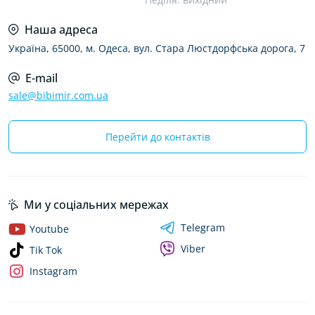
Наша адреса
Україна, 65000, м. Одеса, вул. Стара Люстдорфська дорога, 7
E-mail
sale@bibimir.com.ua
Перейти до контактів
Ми у соціальних мережах
Telegram
Youtube
Viber
Tik Tok
Instagram