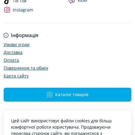
Viber
Tik Tok
Instagram
Інформація
Умови угоди
Доставка
Оплата
Повернення та обмін
Карта сайту
Каталог товарів
Цей сайт використовує файли cookies для більш
комфортної роботи користувача. Продовжуючи
перегляд сторінок сайту, ви погоджуєтеся з