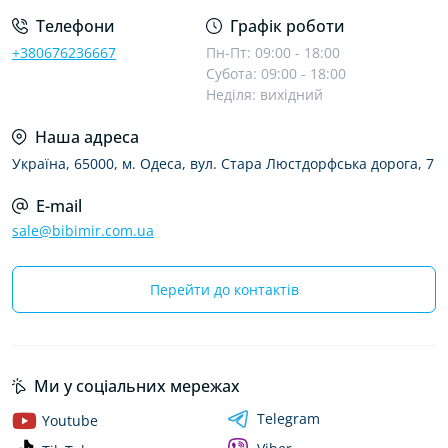
Телефони
Графік роботи
+380676236667
Пн-Пт: 09:00 - 18:00
Субота: 09:00 - 18:00
Неділя: вихідний
Наша адреса
Україна, 65000, м. Одеса, вул. Стара Люстдорфська дорога, 7
E-mail
sale@bibimir.com.ua
Перейти до контактів
Ми у соціальних мережах
Telegram
Youtube