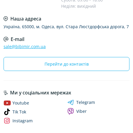
Неділя: вихідний
Наша адреса
Україна, 65000, м. Одеса, вул. Стара Люстдорфська дорога, 7
E-mail
sale@bibimir.com.ua
Перейти до контактів
Ми у соціальних мережах
Telegram
Youtube
Viber
Tik Tok
Instagram